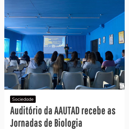
Sociedade
Auditório da AAUTAD recebe as
Jornadas de Biologia