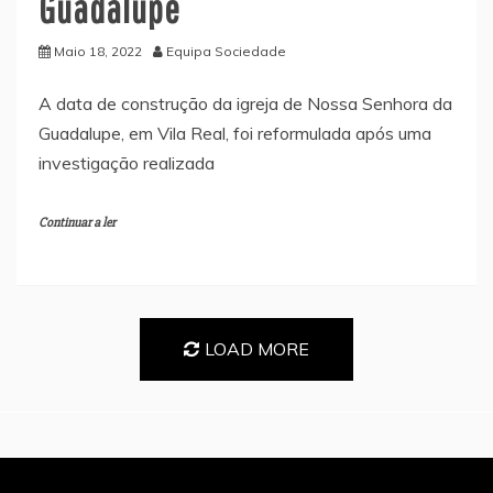
Guadalupe
Maio 18, 2022
Equipa Sociedade
A data de construção da igreja de Nossa Senhora da
Guadalupe, em Vila Real, foi reformulada após uma
investigação realizada
Continuar a ler
LOAD MORE