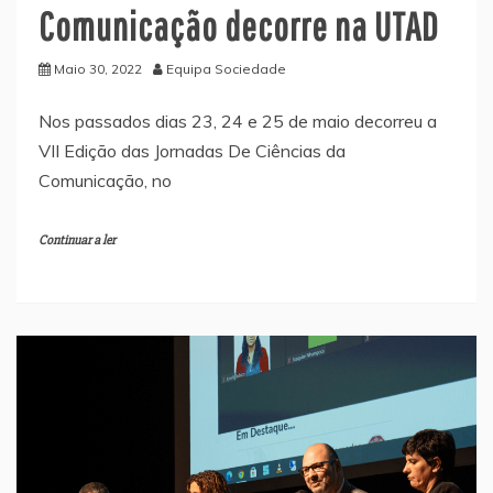
Comunicação decorre na UTAD
Maio 30, 2022
Equipa Sociedade
Nos passados dias 23, 24 e 25 de maio decorreu a
VII Edição das Jornadas De Ciências da
Comunicação, no
Continuar a ler