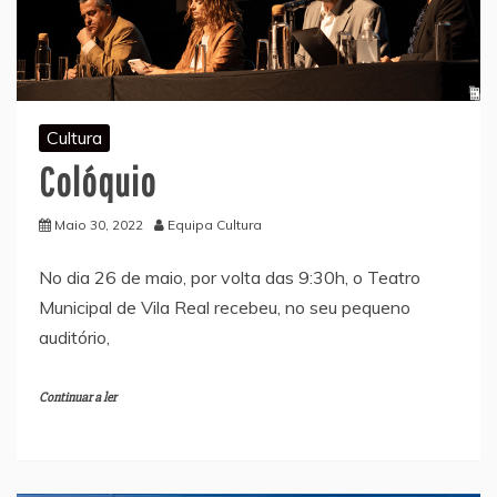
Cultura
Colóquio
Maio 30, 2022
Equipa Cultura
No dia 26 de maio, por volta das 9:30h, o Teatro
Municipal de Vila Real recebeu, no seu pequeno
auditório,
Continuar a ler