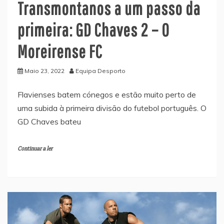
Transmontanos a um passo da
primeira: GD Chaves 2 – 0
Moreirense FC
Maio 23, 2022
Equipa Desporto
Flavienses batem cónegos e estão muito perto de
uma subida à primeira divisão do futebol português. O
GD Chaves bateu
Continuar a ler