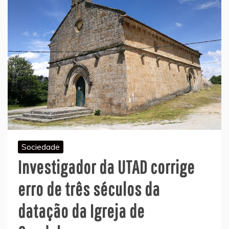
Sociedade
Investigador da UTAD corrige
erro de três séculos da
datação da Igreja de