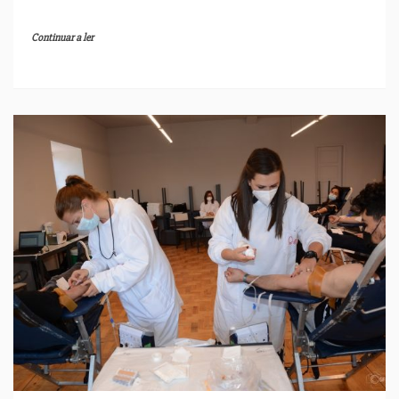
Continuar a ler