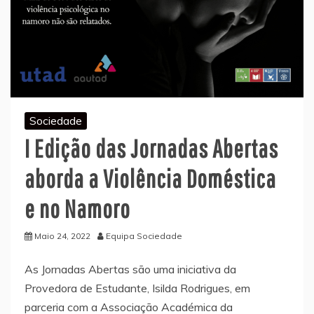
Sociedade
I Edição das Jornadas Abertas
aborda a Violência Doméstica
e no Namoro
Maio 24, 2022
Equipa Sociedade
As Jornadas Abertas são uma iniciativa da
Provedora de Estudante, Isilda Rodrigues, em
parceria com a Associação Académica da