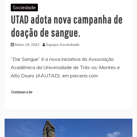
Sociedade
UTAD adota nova campanha de
doação de sangue.
Maio 19, 2022
Equipa Sociedade
“Dar Sangue” é a nova iniciativa da Associação
Académica da Universidade de Trás-os-Montes e
Alto Douro (AAUTAD), em parceria com
Continuar a ler