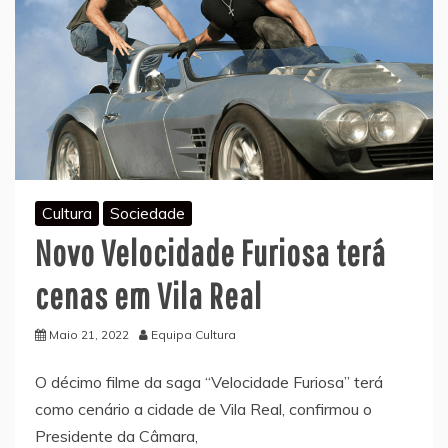
Cultura
Sociedade
Novo Velocidade Furiosa terá
cenas em Vila Real
Maio 21, 2022
Equipa Cultura
O décimo filme da saga “Velocidade Furiosa” terá
como cenário a cidade de Vila Real, confirmou o
Presidente da Câmara,