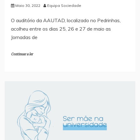
Maio 30, 2022
Equipa Sociedade
O auditório da AAUTAD, localizado no Pedrinhas,
acolheu entre os dias 25, 26 e 27 de maio as
Jornadas de
Continuar a ler