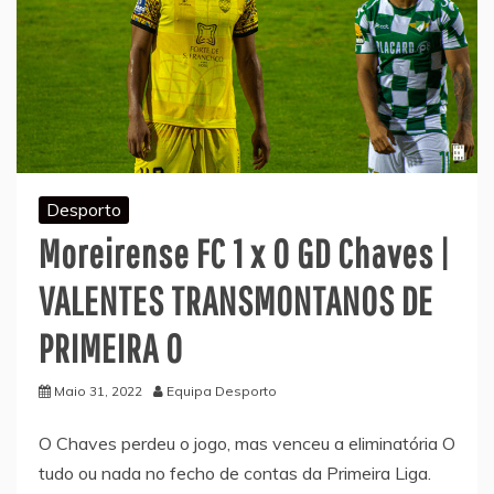
Desporto
Moreirense FC 1 x 0 GD Chaves |
VALENTES TRANSMONTANOS DE
PRIMEIRA O
Maio 31, 2022
Equipa Desporto
O Chaves perdeu o jogo, mas venceu a eliminatória O
tudo ou nada no fecho de contas da Primeira Liga.