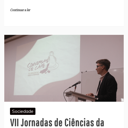
Continuar a ler
Sociedade
VII Jornadas de Ciências da