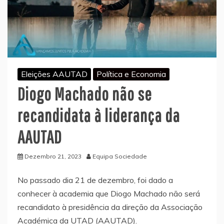
Eleições AAUTAD
Política e Economia
Diogo Machado não se
recandidata à liderança da
AAUTAD
Dezembro 21, 2023
Equipa Sociedade
No passado dia 21 de dezembro, foi dado a
conhecer à academia que Diogo Machado não será
recandidato à presidência da direção da Associação
Académica da UTAD (AAUTAD).