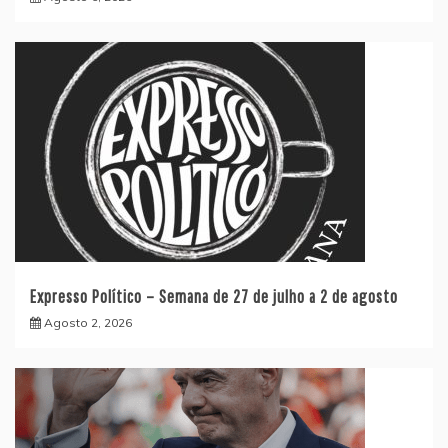
Expresso Político – Semana de 27 de julho a 2 de agosto
Agosto 2, 2026