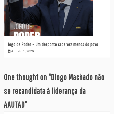
Jogo de Poder – Um desporto cada vez menos do povo
Agosto 1, 2026
One thought on “
Diogo Machado não
se recandidata à liderança da
AAUTAD
”