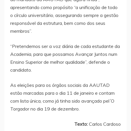
apresentando como propósito “a unificação de todo
o círculo universitário, assegurando sempre a gestão
responsável da estrutura, bem como dos seus
membros”.
“Pretendemos ser a voz diária de cada estudante da
Academia, para que possamos Avançar Juntos num
Ensino Superior de melhor qualidade”, defende o
candidato.
As eleições para os órgãos sociais da AAUTAD
estão marcadas para o dia 11 de janeiro e contam
com lista única, como já tinha sido avançado pel´O
Torgador no dia 19 de dezembro.
Texto:
Carlos Cardoso