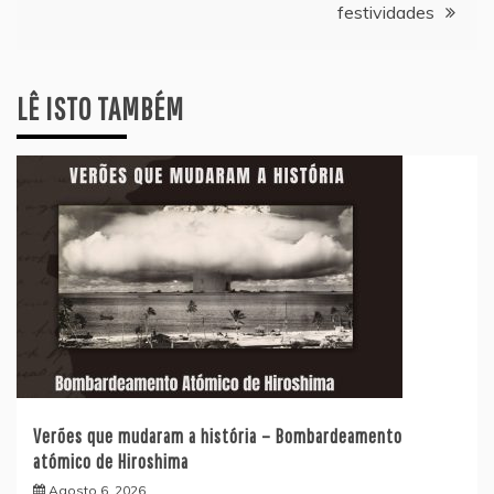
festividades
LÊ ISTO TAMBÉM
Verões que mudaram a história – Bombardeamento
atómico de Hiroshima
Agosto 6, 2026