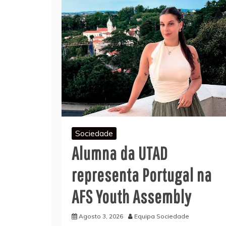
Sociedade
Alumna da UTAD
representa Portugal na
AFS Youth Assembly
Agosto 3, 2026
Equipa Sociedade