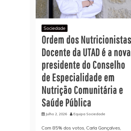
Sociedade
Ordem dos Nutricionistas
Docente da UTAD é a nova
presidente do Conselho
de Especialidade em
Nutrição Comunitária e
Saúde Pública
Julho 2, 2026
Equipa Sociedade
Com 85% dos votos, Carla Gonçalves,