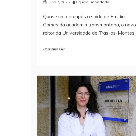
Julho 7, 2026
Equipa Sociedade
Quase um ano após a saída de Emídio
Gomes da academia transmontana, o novo
reitor da Universidade de Trás-os-Montes
Continuar a ler