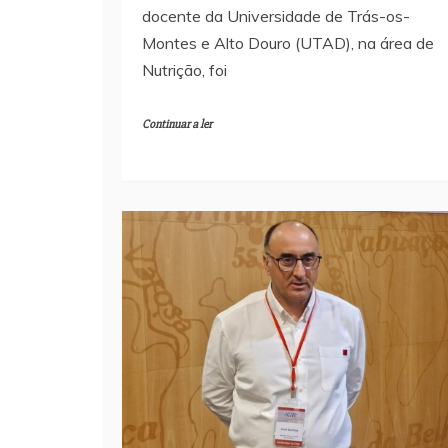
docente da Universidade de Trás-os-
Montes e Alto Douro (UTAD), na área de
Nutrição, foi
Continuar a ler