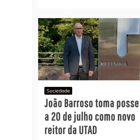
Sociedade
João Barroso toma posse
a 20 de julho como novo
reitor da UTAD