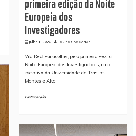
primeira edição da Noite
Europeia dos
Investigadores
Julho 1, 2026
Equipa Sociedade
Vila Real vai acolher, pela primeira vez, a
Noite Europeia dos Investigadores, uma
iniciativa da Universidade de Trás-os-
Montes e Alto
Continuar a ler