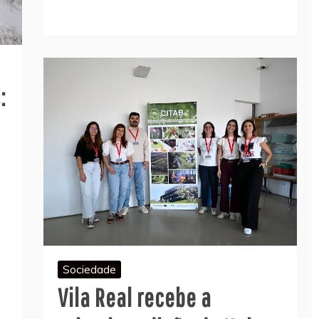
:
Sociedade
Vila Real recebe a