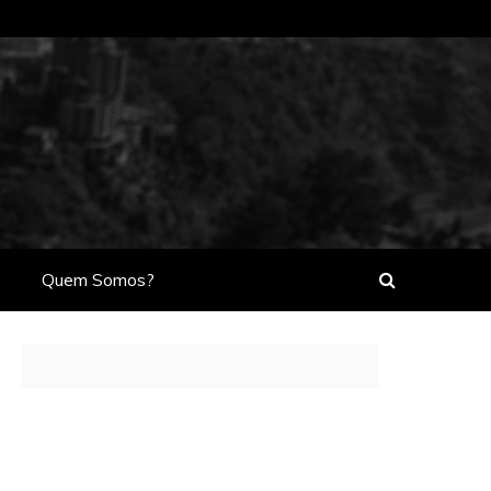
Quem Somos?