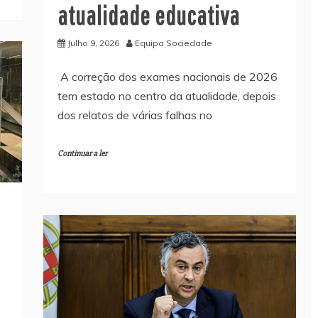
atualidade educativa
Julho 9, 2026
Equipa Sociedade
A correção dos exames nacionais de 2026
tem estado no centro da atualidade, depois
dos relatos de várias falhas no
Continuar a ler