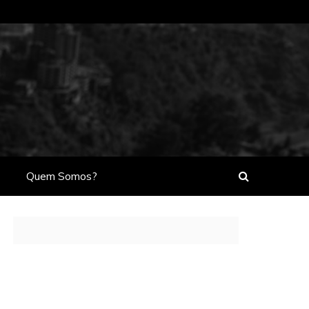
Quem Somos?