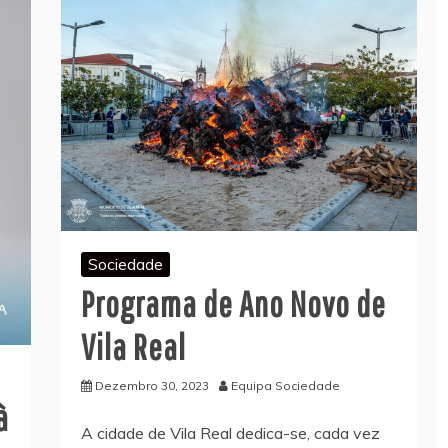
Sociedade
Programa de Ano Novo de
Vila Real
Dezembro 30, 2023
Equipa Sociedade
à
A cidade de Vila Real dedica-se, cada vez