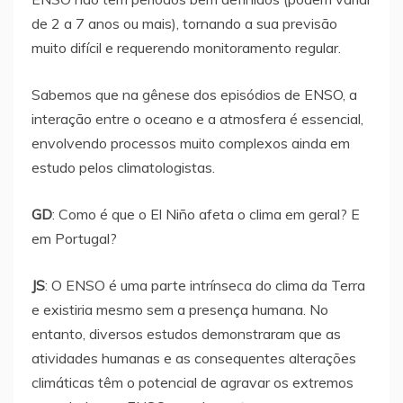
de 2 a 7 anos ou mais), tornando a sua previsão
muito difícil e requerendo monitoramento regular.
Sabemos que na gênese dos episódios de ENSO, a
interação entre o oceano e a atmosfera é essencial,
envolvendo processos muito complexos ainda em
estudo pelos climatologistas.
GD
: Como é que o El Niño afeta o clima em geral? E
em Portugal?
JS
: O ENSO é uma parte intrínseca do clima da Terra
e existiria mesmo sem a presença humana. No
entanto, diversos estudos demonstraram que as
atividades humanas e as consequentes alterações
climáticas têm o potencial de agravar os extremos