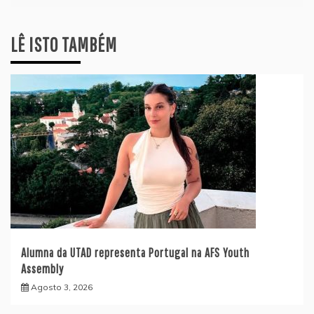
LÊ ISTO TAMBÉM
Alumna da UTAD representa Portugal na AFS Youth
Assembly
Agosto 3, 2026