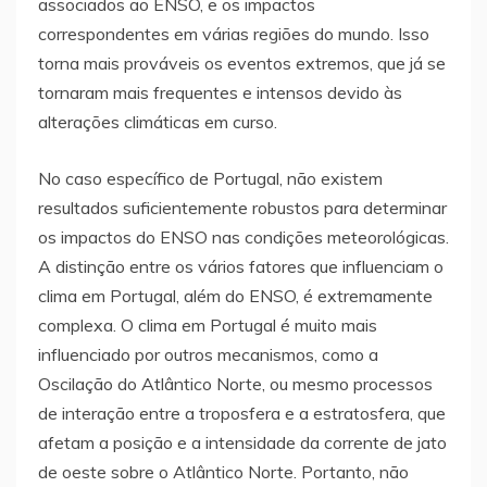
associados ao ENSO, e os impactos
correspondentes em várias regiões do mundo. Isso
torna mais prováveis os eventos extremos, que já se
tornaram mais frequentes e intensos devido às
alterações climáticas em curso.
No caso específico de Portugal, não existem
resultados suficientemente robustos para determinar
os impactos do ENSO nas condições meteorológicas.
A distinção entre os vários fatores que influenciam o
clima em Portugal, além do ENSO, é extremamente
complexa. O clima em Portugal é muito mais
influenciado por outros mecanismos, como a
Oscilação do Atlântico Norte, ou mesmo processos
de interação entre a troposfera e a estratosfera, que
afetam a posição e a intensidade da corrente de jato
de oeste sobre o Atlântico Norte. Portanto, não