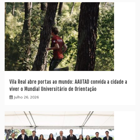
Vila Real abre portas ao mundo: AAUTAD convida a cidade a
viver o Mundial Universitário de Orientação
Julho 26, 2026