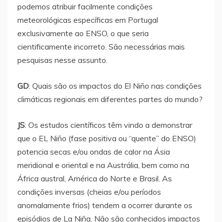
podemos atribuir facilmente condições
meteorológicas específicas em Portugal
exclusivamente ao ENSO, o que seria
cientificamente incorreto. São necessárias mais
pesquisas nesse assunto.
GD
: Quais são os impactos do El Niño nas condições
climáticas regionais em diferentes partes do mundo?
JS
: Os estudos científicos têm vindo a demonstrar
que o EL Niño (fase positiva ou “quente” do ENSO)
potencia secas e/ou ondas de calor na Ásia
meridional e oriental e na Austrália, bem como na
África austral, América do Norte e Brasil. As
condições inversas (cheias e/ou períodos
anomalamente frios) tendem a ocorrer durante os
episódios de La Niña. Não são conhecidos impactos