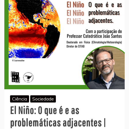
Ciência
Sociedade
El Niño: O que é e as
problemáticas adjacentes |