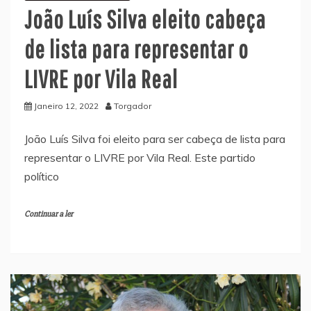
João Luís Silva eleito cabeça
de lista para representar o
LIVRE por Vila Real
Janeiro 12, 2022
Torgador
João Luís Silva foi eleito para ser cabeça de lista para
representar o LIVRE por Vila Real. Este partido
político
Continuar a ler