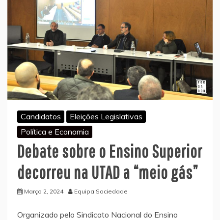
Candidatos
Eleições Legislativas
Política e Economia
Debate sobre o Ensino Superior
decorreu na UTAD a “meio gás”
Março 2, 2024
Equipa Sociedade
Organizado pelo Sindicato Nacional do Ensino