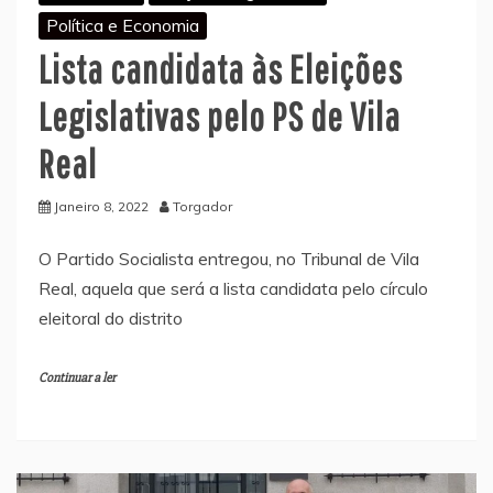
Política e Economia
Lista candidata às Eleições
Legislativas pelo PS de Vila
Real
Janeiro 8, 2022
Torgador
O Partido Socialista entregou, no Tribunal de Vila
Real, aquela que será a lista candidata pelo círculo
eleitoral do distrito
Continuar a ler