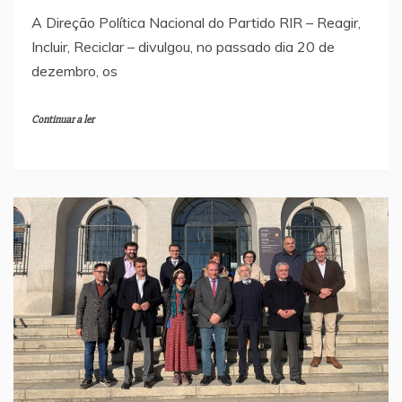
A Direção Política Nacional do Partido RIR – Reagir,
Incluir, Reciclar – divulgou, no passado dia 20 de
dezembro, os
Continuar a ler