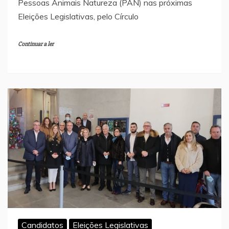
Pessoas Animais Natureza (PAN) nas próximas
Eleições Legislativas, pelo Círculo
Continuar a ler
Candidatos
Eleições Legislativas