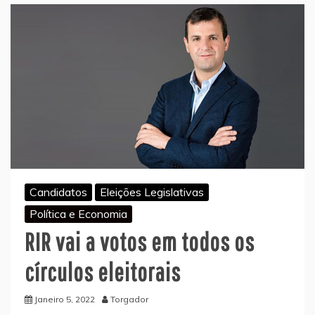
Candidatos
Eleições Legislativas
Política e Economia
RIR vai a votos em todos os
círculos eleitorais
Janeiro 5, 2022
Torgador