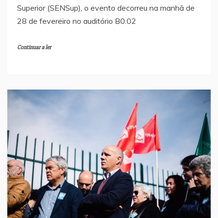
Superior (SENSup), o evento decorreu na manhã de
28 de fevereiro no auditório B0.02
Continuar a ler