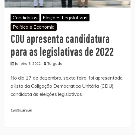
Candidatos
Eleições Legislativas
Política e Economia
CDU apresenta candidatura
para as legislativas de 2022
Janeiro 6, 2022
Torgador
No dia 17 de dezembro, sexta feira, foi apresentada
a lista da Coligação Democrática Unitária (CDU),
candidata às eleições legislativas
Continuar a ler