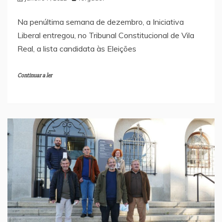
Na penúltima semana de dezembro, a Iniciativa
Liberal entregou, no Tribunal Constitucional de Vila
Real, a lista candidata às Eleições
Continuar a ler