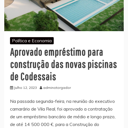
Política e Economia
Aprovado empréstimo para
construção das novas piscinas
de Codessais
Julho 12, 2023
adminotorgador
Na passada segunda-feira, na reunião do executivo
camarário de Vila Real, foi aprovado a contratação
de um empréstimo bancário de médio e longo prazo,
de até 14 500 000 €, para a Construção do