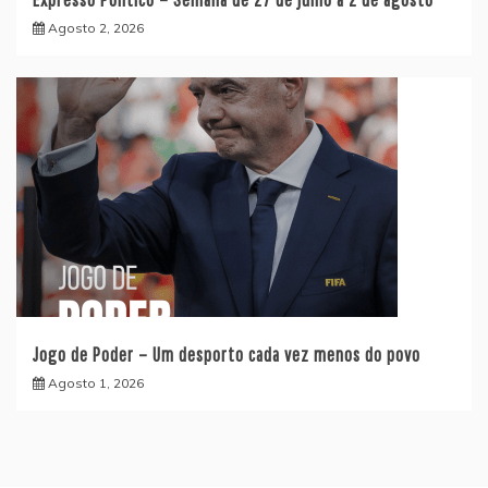
Agosto 2, 2026
Jogo de Poder – Um desporto cada vez menos do povo
Agosto 1, 2026