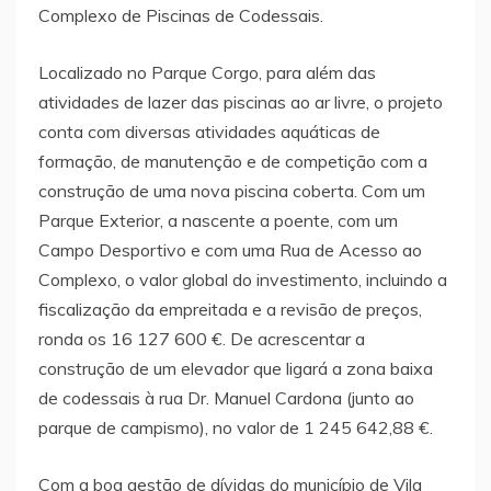
Complexo de Piscinas de Codessais.
Localizado no Parque Corgo, para além das
atividades de lazer das piscinas ao ar livre, o projeto
conta com diversas atividades aquáticas de
formação, de manutenção e de competição com a
construção de uma nova piscina coberta. Com um
Parque Exterior, a nascente a poente, com um
Campo Desportivo e com uma Rua de Acesso ao
Complexo, o valor global do investimento, incluindo a
fiscalização da empreitada e a revisão de preços,
ronda os 16 127 600 €. De acrescentar a
construção de um elevador que ligará a zona baixa
de codessais à rua Dr. Manuel Cardona (junto ao
parque de campismo), no valor de 1 245 642,88 €.
Com a boa gestão de dívidas do município de Vila