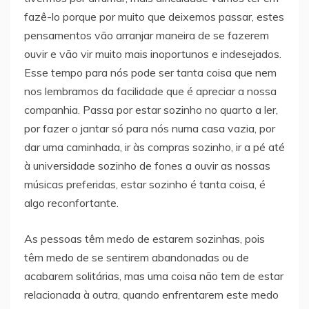
fazê-lo porque por muito que deixemos passar, estes
pensamentos vão arranjar maneira de se fazerem
ouvir e vão vir muito mais inoportunos e indesejados.
Esse tempo para nós pode ser tanta coisa que nem
nos lembramos da facilidade que é apreciar a nossa
companhia. Passa por estar sozinho no quarto a ler,
por fazer o jantar só para nós numa casa vazia, por
dar uma caminhada, ir às compras sozinho, ir a pé até
à universidade sozinho de fones a ouvir as nossas
músicas preferidas, estar sozinho é tanta coisa, é
algo reconfortante.
As pessoas têm medo de estarem sozinhas, pois
têm medo de se sentirem abandonadas ou de
acabarem solitárias, mas uma coisa não tem de estar
relacionada à outra, quando enfrentarem este medo