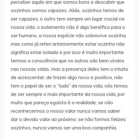
perceber aquilo em que somos bons e descobrir que
sozinhos somos capazes. Aliás, sozinhos temos de
ser capazes, o outro tem sempre um lugar crucial na
nossa vida, o isolamento não é algo benéfico para o
ser humano, a nossa espécie não sobrevive sozinha,
mas como já referi anteriormente estar sozinho não
significa estar isolado e por isso é muito importante
termos a consciência que os outros são bem vindos
nas nossas vidas, mas a presença deles tem o intuito
de acrescentar, de trazer algo novo e positivo, não
tem o papel de ser o “tudo” da nossa vida, nós temos
de ser sempre o mais importante da nossa vida, por
muito que pareça egoísta é a realidade, se não
reconhecermos o nosso valor nunca vamos saber
dar o devido valor ao próximo, se não formos felizes
sozinhos, nunca vamos ser uma boa companhia.