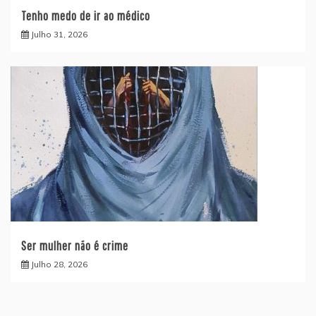
Tenho medo de ir ao médico
Julho 31, 2026
Ser mulher não é crime
Julho 28, 2026