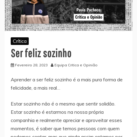
Crítica
Ser feliz sozinho
Fevereiro 28, 2023
Equipa Critica e Opinião
Aprender a ser feliz sozinho é a mais pura forma de
felicidade, a mais real…
Estar sozinho não é o mesmo que sentir solidão.
Estar sozinho é estarmos na nossa própria
companhia e realmente apreciar e aproveitar esses
momentos, é saber que temos pessoas com quem
podemos contar, mas que ainda assim optamos por