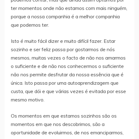
ter momentos onde não estamos com mais ninguém,
porque a nossa companhia é a melhor companhia
que podemos ter.
Isto é muito fácil dizer e muito difícil fazer. Estar
sozinho e ser feliz passa por gostarmos de nós
mesmos, muitas vezes o facto de não nos amarmos
o suficiente e de não nos conhecermos o suficiente
não nos permite desfrutar da nossa essência que é
única. Isto passa por uma autoaprendizagem que
custa, que dói e que várias vezes é evitada por esse
mesmo motivo.
Os momentos em que estamos sozinhos são os
momentos em que nos descobrimos, são a
oportunidade de evoluirmos, de nos emanciparmos,