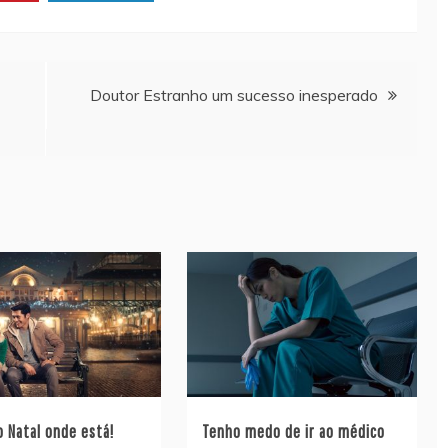
Doutor Estranho um sucesso inesperado
 Natal onde está!
Tenho medo de ir ao médico