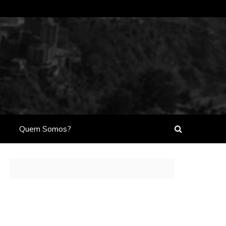
Quem Somos?