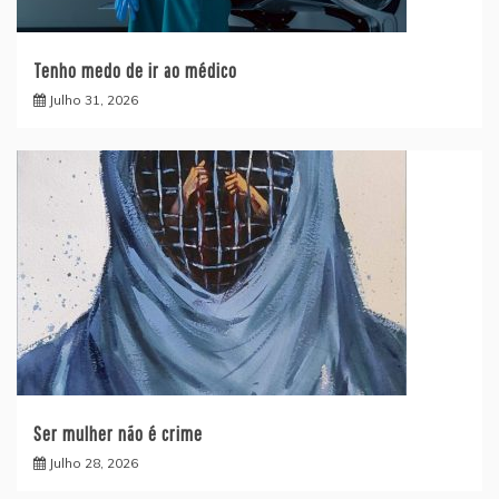
Tenho medo de ir ao médico
Julho 31, 2026
Ser mulher não é crime
Julho 28, 2026