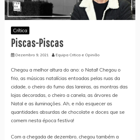
Crítica
Piscas-Piscas
Dezembro 9, 2021
Equipa Critica e Opinião
Chegou a melhor altura do ano: o Natal! Chegou o
frio, as músicas natalícias entoadas pelas ruas da
cidade, o cheiro do fumo das lareiras, as montras das
lojas decoradas, o cheiro a canela, as árvores de
Natal e as iluminações. Ah, e não esquecer as
quantidades absurdas de chocolate e doces que se
comem nesta época festiva!
Com a chegada de dezembro, chegou também a