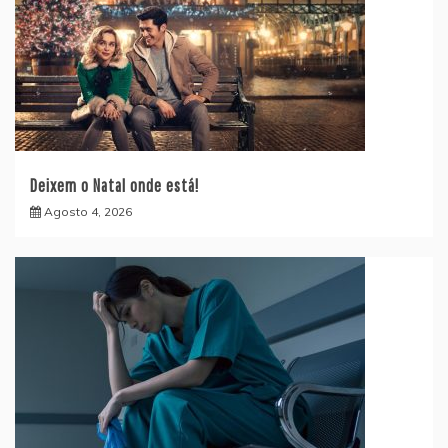
Deixem o Natal onde está!
Agosto 4, 2026