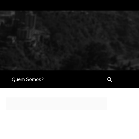
Quem Somos?