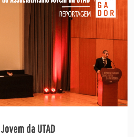
o Jovem da UTAD