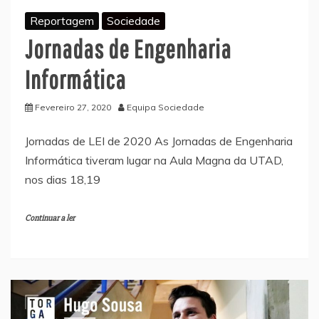
Reportagem
Sociedade
Jornadas de Engenharia
Informática
Fevereiro 27, 2020
Equipa Sociedade
Jornadas de LEI de 2020 As Jornadas de Engenharia
Informática tiveram lugar na Aula Magna da UTAD,
nos dias 18,19
Continuar a ler