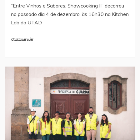
“Entre Vinhos e Sabores: Showcooking II” decorreu
no passado dia 4 de dezembro, às 16h30 na Kitchen
Lab da UTAD.
Continuar a ler