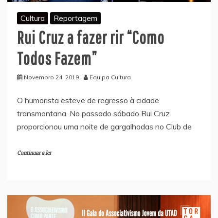
Cultura
Reportagem
Rui Cruz a fazer rir “Como
Todos Fazem”
Novembro 24, 2019
Equipa Cultura
O humorista esteve de regresso à cidade
transmontana. No passado sábado Rui Cruz
proporcionou uma noite de gargalhadas no Club de
Continuar a ler