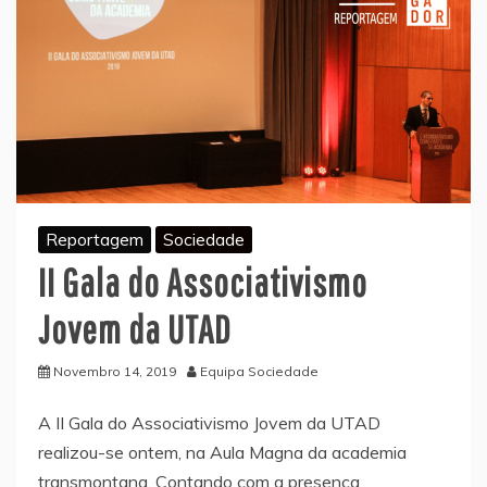
Reportagem
Sociedade
II Gala do Associativismo
Jovem da UTAD
Novembro 14, 2019
Equipa Sociedade
A II Gala do Associativismo Jovem da UTAD
realizou-se ontem, na Aula Magna da academia
transmontana. Contando com a presença