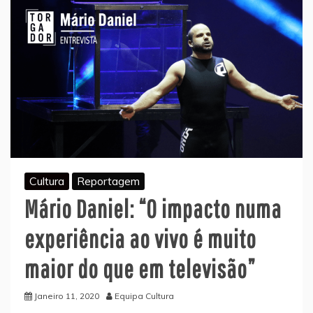
Cultura
Reportagem
Mário Daniel: “O impacto numa
experiência ao vivo é muito
maior do que em televisão”
Janeiro 11, 2020
Equipa Cultura