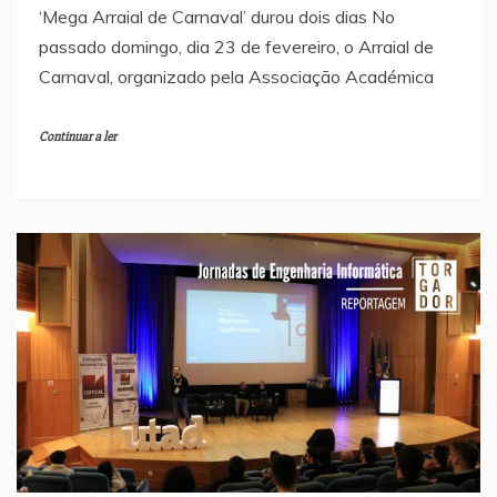
‘Mega Arraial de Carnaval’ durou dois dias No
passado domingo, dia 23 de fevereiro, o Arraial de
Carnaval, organizado pela Associação Académica
Continuar a ler