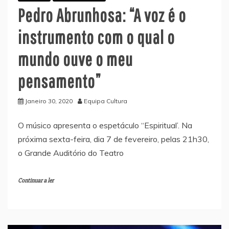
Pedro Abrunhosa: “A voz é o
instrumento com o qual o
mundo ouve o meu
pensamento”
Janeiro 30, 2020
Equipa Cultura
O músico apresenta o espetáculo “Espiritual’. Na
próxima sexta-feira, dia 7 de fevereiro, pelas 21h30,
o Grande Auditório do Teatro
Continuar a ler