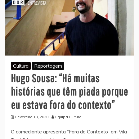
Cultura
Reportagem
Hugo Sousa: “Há muitas
histórias que têm piada porque
eu estava fora do contexto”
Fevereiro 13, 2020
Equipa Cultura
O comediante apresenta “Fora do Contexto” em Vila