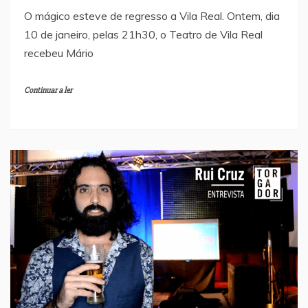
O mágico esteve de regresso a Vila Real. Ontem, dia
10 de janeiro, pelas 21h30, o Teatro de Vila Real
recebeu Mário
Continuar a ler