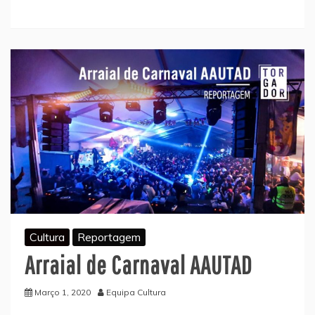
Cultura
Reportagem
Arraial de Carnaval AAUTAD
Março 1, 2020
Equipa Cultura