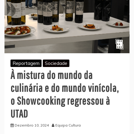
Reportagem
Sociedade
À mistura do mundo da
culinária e do mundo vinícola,
o Showcooking regressou à
UTAD
Dezembro 10, 2024
Equipa Cultura