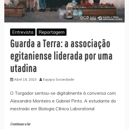
Entrevista
Reportagem
Guarda a Terra: a associação
egitaniense liderada por uma
utadina
Abril 18, 2023
Equipa Sociedade
O Torgador sentou-se digitalmente à conversa com
Alexandra Monteiro e Gabriel Pinto. A estudante do
mestrado em Biologia Clínica Laboratorial
Continuar a ler