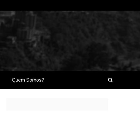
Quem Somos?