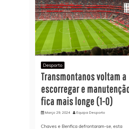
Desporto
Transmontanos voltam a
escorregar e manutençã
fica mais longe (1-0)
Março 29, 2024
Equipa Desporto
Chaves e Benfica defrontaram-se, esta