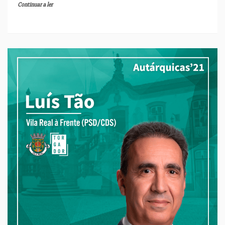
Continuar a ler