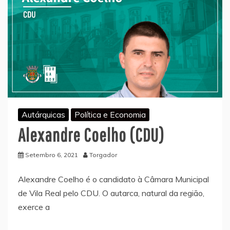
Autárquicas
Política e Economia
Alexandre Coelho (CDU)
Setembro 6, 2021
Torgador
Alexandre Coelho é o candidato à Câmara Municipal
de Vila Real pelo CDU. O autarca, natural da região,
exerce a