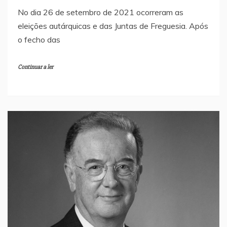
No dia 26 de setembro de 2021 ocorreram as
eleições autárquicas e das Juntas de Freguesia. Após
o fecho das
Continuar a ler