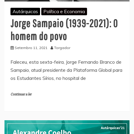
Autárquicas
Política e Economia
Jorge Sampaio (1939-2021): O
homem do povo
Setembro 11, 2021
Torgador
Faleceu, esta sexta-feira, Jorge Fernando Branco de
Sampaio, atual presidente da Plataforma Global para
os Estudantes Sírios, no hospital de
Continuar a ler