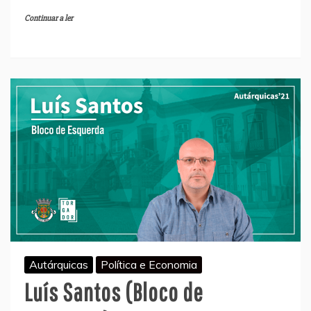
Continuar a ler
Autárquicas
Política e Economia
Luís Santos (Bloco de