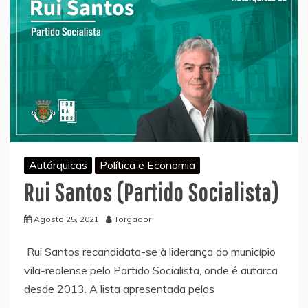
Autárquicas
Política e Economia
Rui Santos (Partido Socialista)
Agosto 25, 2021
Torgador
Rui Santos recandidata-se à liderança do município
vila-realense pelo Partido Socialista, onde é autarca
desde 2013. A lista apresentada pelos