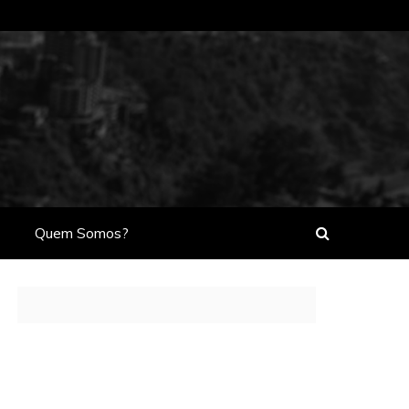
Quem Somos?