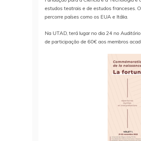
estudos teatrais e de estudos franceses. 
percorre países como os EUA e Itália.
Na UTAD, terá lugar no dia 24 no Auditóri
de participação de 60€ aos membros acad