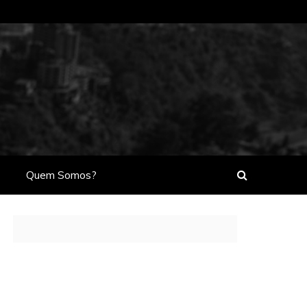
Quem Somos?