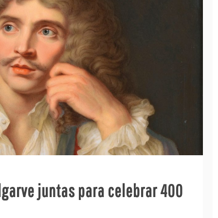
lgarve juntas para celebrar 400