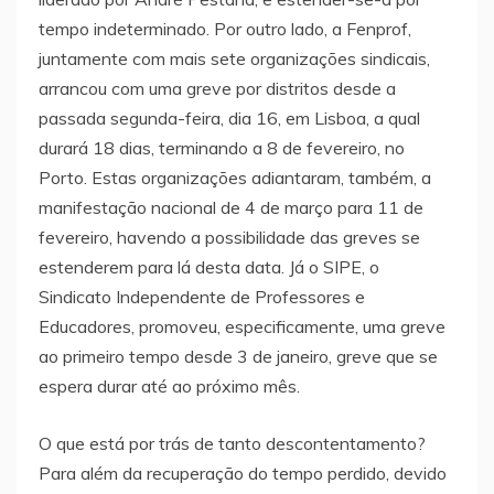
tempo indeterminado. Por outro lado, a Fenprof,
juntamente com mais sete organizações sindicais,
arrancou com uma greve por distritos desde a
passada segunda-feira, dia 16, em Lisboa, a qual
durará 18 dias, terminando a 8 de fevereiro, no
Porto. Estas organizações adiantaram, também, a
manifestação nacional de 4 de março para 11 de
fevereiro, havendo a possibilidade das greves se
estenderem para lá desta data. Já o SIPE, o
Sindicato Independente de Professores e
Educadores, promoveu, especificamente, uma greve
ao primeiro tempo desde 3 de janeiro, greve que se
espera durar até ao próximo mês.
O que está por trás de tanto descontentamento?
Para além da recuperação do tempo perdido, devido