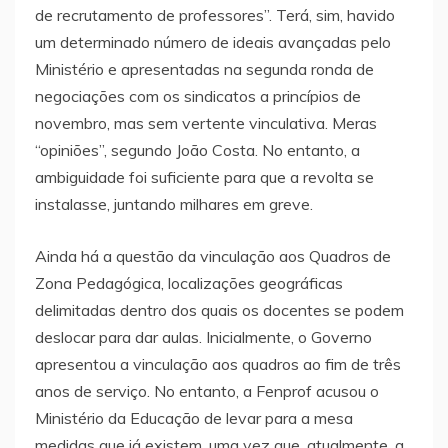
de recrutamento de professores”. Terá, sim, havido
um determinado número de ideais avançadas pelo
Ministério e apresentadas na segunda ronda de
negociações com os sindicatos a princípios de
novembro, mas sem vertente vinculativa. Meras
“opiniões”, segundo João Costa. No entanto, a
ambiguidade foi suficiente para que a revolta se
instalasse, juntando milhares em greve.
Ainda há a questão da vinculação aos Quadros de
Zona Pedagógica, localizações geográficas
delimitadas dentro dos quais os docentes se podem
deslocar para dar aulas. Inicialmente, o Governo
apresentou a vinculação aos quadros ao fim de três
anos de serviço. No entanto, a Fenprof acusou o
Ministério da Educação de levar para a mesa
medidas que já existem, uma vez que, atualmente, a