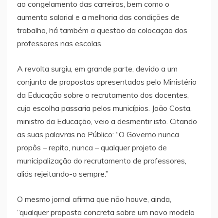
ao congelamento das carreiras, bem como o
aumento salarial e a melhoria das condições de
trabalho, há também a questão da colocação dos
professores nas escolas.
A revolta surgiu, em grande parte, devido a um
conjunto de propostas apresentados pelo Ministério
da Educação sobre o recrutamento dos docentes,
cuja escolha passaria pelos municípios. João Costa,
ministro da Educação, veio a desmentir isto. Citando
as suas palavras no Público: “O Governo nunca
propôs – repito, nunca – qualquer projeto de
municipalização do recrutamento de professores,
aliás rejeitando-o sempre.”
O mesmo jornal afirma que não houve, ainda,
“qualquer proposta concreta sobre um novo modelo