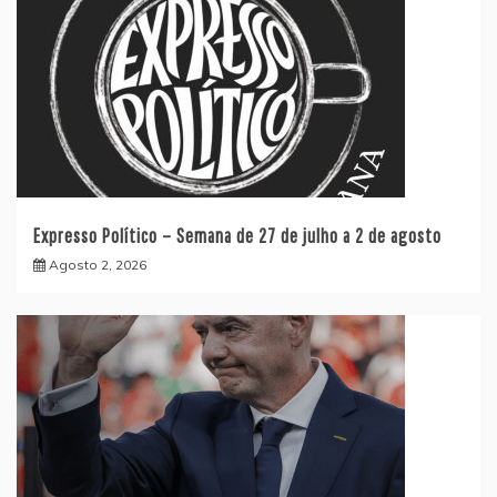
Expresso Político – Semana de 27 de julho a 2 de agosto
Agosto 2, 2026