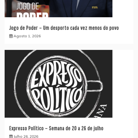
Jogo de Poder – Um desporto cada vez menos do povo
Agosto 1, 2026
Expresso Político – Semana de 20 a 26 de julho
Julho 26, 2026