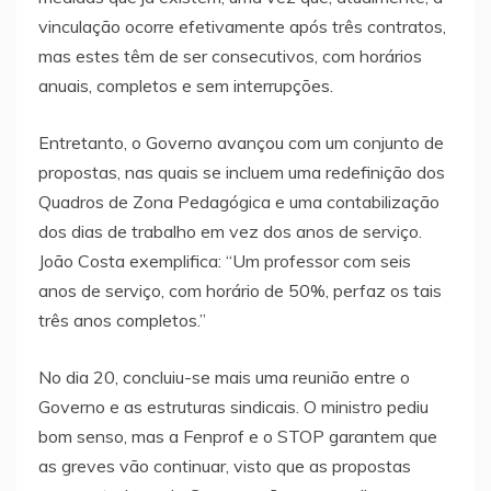
vinculação ocorre efetivamente após três contratos,
mas estes têm de ser consecutivos, com horários
anuais, completos e sem interrupções.
Entretanto, o Governo avançou com um conjunto de
propostas, nas quais se incluem uma redefinição dos
Quadros de Zona Pedagógica e uma contabilização
dos dias de trabalho em vez dos anos de serviço.
João Costa exemplifica: “Um professor com seis
anos de serviço, com horário de 50%, perfaz os tais
três anos completos.”
No dia 20, concluiu-se mais uma reunião entre o
Governo e as estruturas sindicais. O ministro pediu
bom senso, mas a Fenprof e o STOP garantem que
as greves vão continuar, visto que as propostas