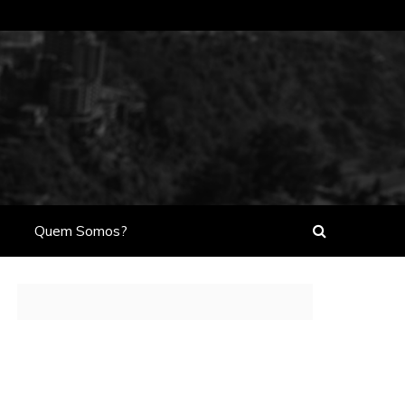
Quem Somos?