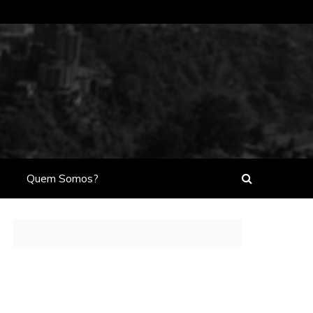
Quem Somos?