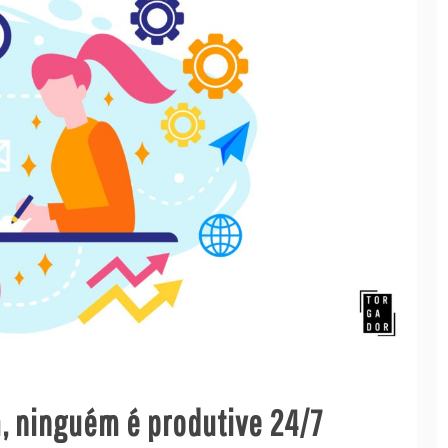
a, ninguém é produtive 24/7