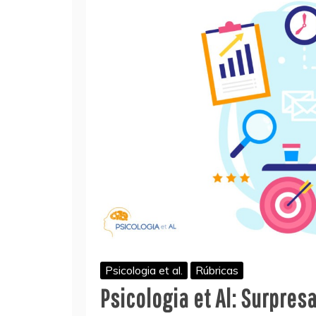
Psicologia et al.
Rúbricas
Psicologia et Al: Surpres