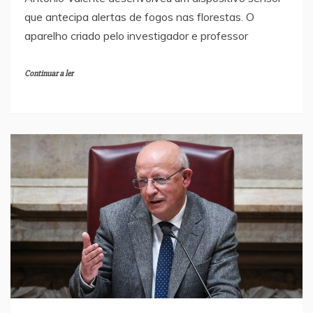
que antecipa alertas de fogos nas florestas. O
aparelho criado pelo investigador e professor
Continuar a ler