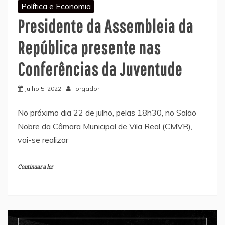
Política e Economia
Presidente da Assembleia da
República presente nas
Conferências da Juventude
Julho 5, 2022
Torgador
No próximo dia 22 de julho, pelas 18h30, no Salão
Nobre da Câmara Municipal de Vila Real (CMVR),
vai-se realizar
Continuar a ler