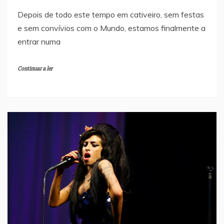
Depois de todo este tempo em cativeiro, sem festas
e sem convívios com o Mundo, estamos finalmente a
entrar numa
Continuar a ler