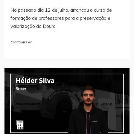
No passado dia 12 de julho, arrancou o curso de
formação de professores para a preservação e
valorização do Douro
Continuar a ler