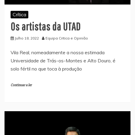
Crítica
Os artistas da UTAD
Julho 18, 2022
Equipa Critica e Opinião
Vila Real, nomeadamente a nossa estimada
Universidade de Trás-os-Montes e Alto Douro, é
solo fértil no que toca à produção
Continuar a ler