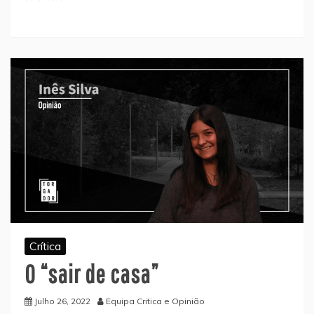
Crítica
O “sair de casa”
Julho 26, 2022
Equipa Critica e Opinião