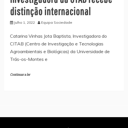
distinção internacional
Julho 1, 2022
Equipa Sociedade
Catarina Vinhas Jota Baptista, Investigadora do
CITAB (Centro de Investigação e Tecnologias
Agroambientais e Biológicas) da Universidade de
Trás-os-Montes e
Continuar a ler