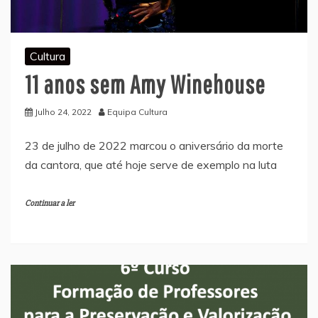
Cultura
11 anos sem Amy Winehouse
Julho 24, 2022
Equipa Cultura
23 de julho de 2022 marcou o aniversário da morte
da cantora, que até hoje serve de exemplo na luta
Continuar a ler