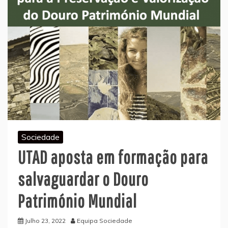
Sociedade
UTAD aposta em formação para
salvaguardar o Douro
Património Mundial
Julho 23, 2022
Equipa Sociedade