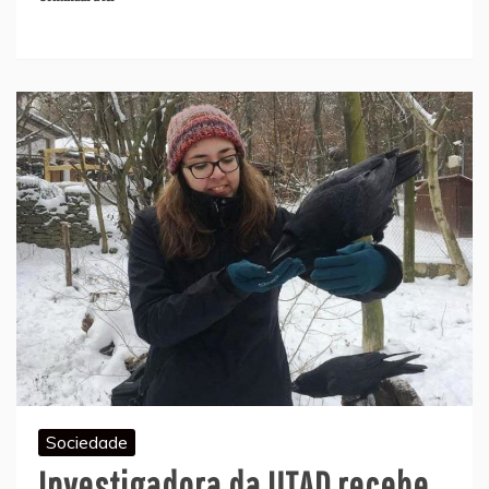
Sociedade
Investigadora da UTAD recebe