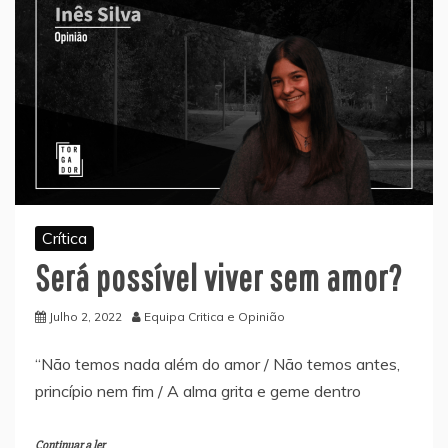
Crítica
Será possível viver sem amor?
Julho 2, 2022
Equipa Critica e Opinião
“Não temos nada além do amor / Não temos antes,
princípio nem fim / A alma grita e geme dentro
Continuar a ler