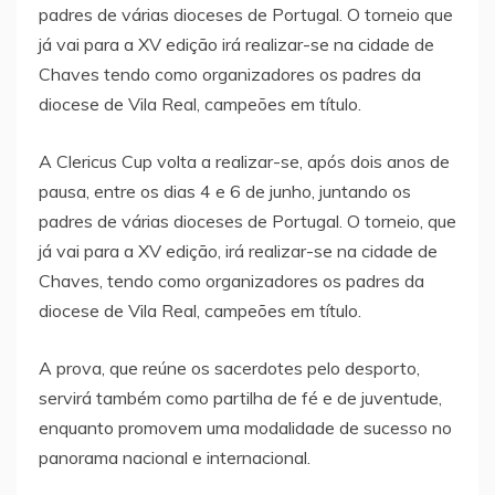
padres de várias dioceses de Portugal. O torneio que
já vai para a XV edição irá realizar-se na cidade de
Chaves tendo como organizadores os padres da
diocese de Vila Real, campeões em título.
A Clericus Cup volta a realizar-se, após dois anos de
pausa, entre os dias 4 e 6 de junho, juntando os
padres de várias dioceses de Portugal. O torneio, que
já vai para a XV edição, irá realizar-se na cidade de
Chaves, tendo como organizadores os padres da
diocese de Vila Real, campeões em título.
A prova, que reúne os sacerdotes pelo desporto,
servirá também como partilha de fé e de juventude,
enquanto promovem uma modalidade de sucesso no
panorama nacional e internacional.