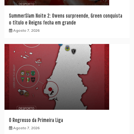
SummerSlam Noite 2: Owens surpreende, Green conquista
o título e Reigns fecha em grande
Agosto 7, 2026
O Regresso da Primeira Liga
Agosto 7, 2026