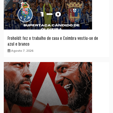
Froholdt fez o trabalho de casa e Coimbra vestiu-se de
azul e branco
Agosto 7, 2026