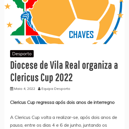
Desporto
Diocese de Vila Real organiza a
Clericus Cup 2022
Maio 4, 2022
Equipa Desporto
Clericus Cup regressa após dois anos de interregno
A Clericus Cup volta a realizar-se, após dois anos de
pausa, entre os dias 4 e 6 de junho, juntando os