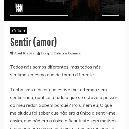
Crítica
Sentir (amor)
Abril 6, 2022
Equipa Critica e Opinião
Todos nós somos diferentes, mas todos nós
sentimos, mesmo que de forma diferente.
Tenho-vos a dizer que estive muito tempo sem
sentir nada, apática a tudo o que se estava a passar
ao meu redor. Sabem porquê? Pois, nem eu. O que
me ajudou foi saber que não era a única a sentir-me
assim, que não era a única a ficar triste sem motivos
e que não era a única que muitas das vezes não se