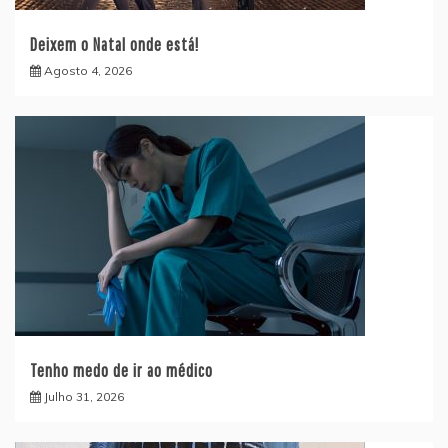
Deixem o Natal onde está!
Agosto 4, 2026
Tenho medo de ir ao médico
Julho 31, 2026