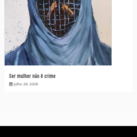
Ser mulher não é crime
Julho 28, 2026