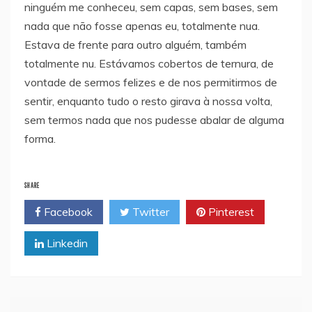
ninguém me conheceu, sem capas, sem bases, sem
nada que não fosse apenas eu, totalmente nua.
Estava de frente para outro alguém, também
totalmente nu. Estávamos cobertos de ternura, de
vontade de sermos felizes e de nos permitirmos de
sentir, enquanto tudo o resto girava à nossa volta,
sem termos nada que nos pudesse abalar de alguma
forma.
SHARE
Facebook
Twitter
Pinterest
Linkedin