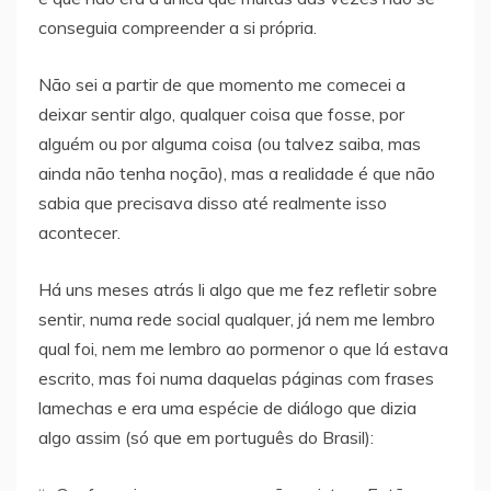
conseguia compreender a si própria.
Não sei a partir de que momento me comecei a
deixar sentir algo, qualquer coisa que fosse, por
alguém ou por alguma coisa (ou talvez saiba, mas
ainda não tenha noção), mas a realidade é que não
sabia que precisava disso até realmente isso
acontecer.
Há uns meses atrás li algo que me fez refletir sobre
sentir, numa rede social qualquer, já nem me lembro
qual foi, nem me lembro ao pormenor o que lá estava
escrito, mas foi numa daquelas páginas com frases
lamechas e era uma espécie de diálogo que dizia
algo assim (só que em português do Brasil):