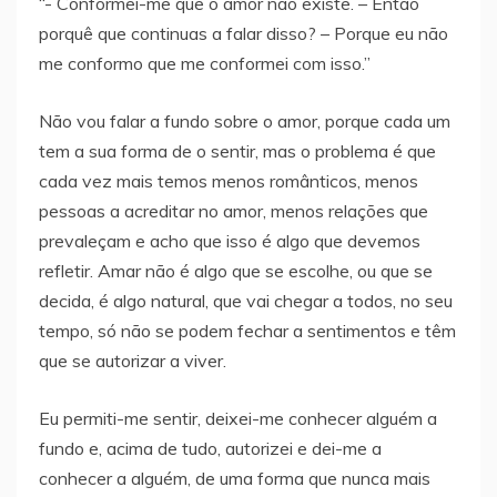
“- Conformei-me que o amor não existe. – Então
porquê que continuas a falar disso? – Porque eu não
me conformo que me conformei com isso.”
Não vou falar a fundo sobre o amor, porque cada um
tem a sua forma de o sentir, mas o problema é que
cada vez mais temos menos românticos, menos
pessoas a acreditar no amor, menos relações que
prevaleçam e acho que isso é algo que devemos
refletir. Amar não é algo que se escolhe, ou que se
decida, é algo natural, que vai chegar a todos, no seu
tempo, só não se podem fechar a sentimentos e têm
que se autorizar a viver.
Eu permiti-me sentir, deixei-me conhecer alguém a
fundo e, acima de tudo, autorizei e dei-me a
conhecer a alguém, de uma forma que nunca mais