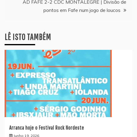
artigos
AD FAFE 2-2 CDC MONTALEGRE | Divisão de
pontos em Fafe num jogo de loucos
LÊ ISTO TAMBÉM
Arranca hoje o Festival Rock Nordeste
Junho 19, 2026