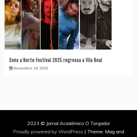
Sons a Norte Festival 2025 regressa a Vila Real
Novembro 18, 2025
2023 © Jornal Académico O Torgador
Proudly powered by WordPress
|
Theme: Mag and