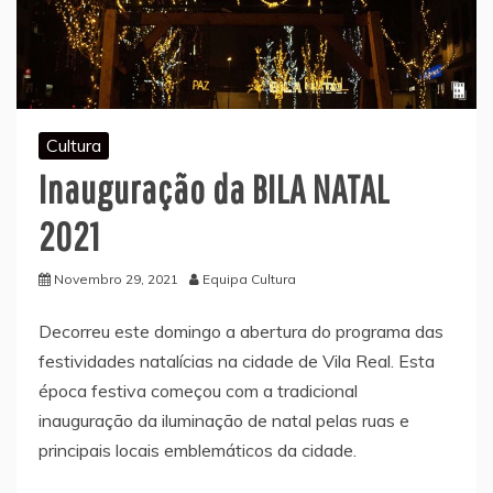
Cultura
Inauguração da BILA NATAL
2021
Novembro 29, 2021
Equipa Cultura
Decorreu este domingo a abertura do programa das
festividades natalícias na cidade de Vila Real. Esta
época festiva começou com a tradicional
inauguração da iluminação de natal pelas ruas e
principais locais emblemáticos da cidade.