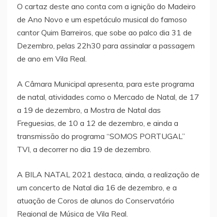
O cartaz deste ano conta com a ignição do Madeiro
de Ano Novo e um espetáculo musical do famoso
cantor Quim Barreiros, que sobe ao palco dia 31 de
Dezembro, pelas 22h30 para assinalar a passagem
de ano em Vila Real.
A Câmara Municipal apresenta, para este programa
de natal, atividades como o Mercado de Natal, de 17
a 19 de dezembro, a Mostra de Natal das
Freguesias, de 10 a 12 de dezembro, e ainda a
transmissão do programa “SOMOS PORTUGAL”
TVI, a decorrer no dia 19 de dezembro.
A BILA NATAL 2021 destaca, ainda, a realização de
um concerto de Natal dia 16 de dezembro, e a
atuação de Coros de alunos do Conservatório
Regional de Música de Vila Real.