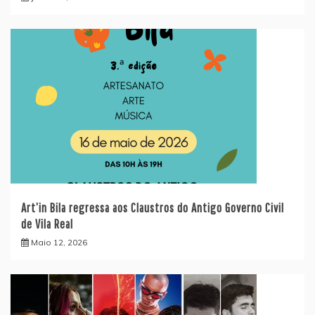
Art’in Bila regressa aos Claustros do Antigo Governo Civil
de Vila Real
Maio 12, 2026