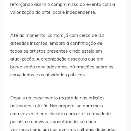
reforçando assim o compromisso do evento com a
valorização da arte local e independente.
Até ao momento, contam já com cerca de 33
artesãos inscritos, embora a confirmação de
todos os artistas presentes ainda esteja em
atualização. A organização assegura que em
breve serão reveladas mais informações sobre os
convidados e as atividades públicas.
Depois do crescimento registado nas edições
anteriores, o Art’in Bila prepara-se para mais
uma vez encher o claustro com arte, criatividade,
partilha e convívio, consolidando-se cada
vez mais como um dos eventos culturais dedicados