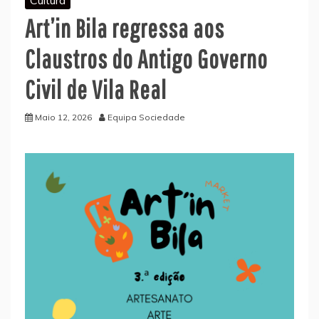
Art’in Bila regressa aos
Claustros do Antigo Governo
Civil de Vila Real
Maio 12, 2026
Equipa Sociedade