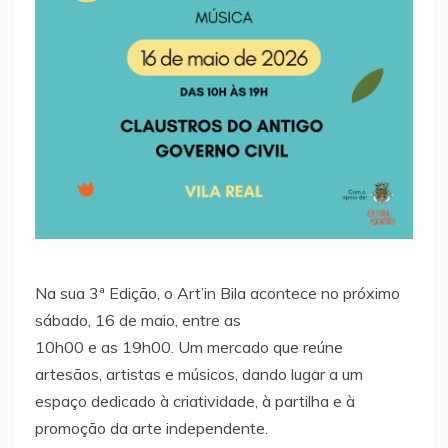
Na sua 3ª Edição, o Art’in Bila acontece no próximo
sábado, 16 de maio, entre as
10h00 e as 19h00. Um mercado que reúne
artesãos, artistas e músicos, dando lugar a um
espaço dedicado à criatividade, à partilha e à
promoção da arte independente.