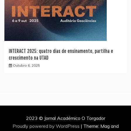
INTERACT 2025: quatro dias de ensinamento, partilha e
crescimento na UTAD
Outubro 6, 2025
2023 © Jornal Académico O Torgador
Proudly powered by WordPress
|
Theme: Mag and