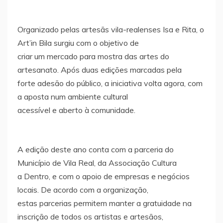
Organizado pelas artesãs vila-realenses Isa e Rita, o
Art’in Bila surgiu com o objetivo de
criar um mercado para mostra das artes do
artesanato. Após duas edições marcadas pela
forte adesão do público, a iniciativa volta agora, com
a aposta num ambiente cultural
acessível e aberto à comunidade.
A edição deste ano conta com a parceria do
Município de Vila Real, da Associação Cultura
a Dentro, e com o apoio de empresas e negócios
locais. De acordo com a organização,
estas parcerias permitem manter a gratuidade na
inscrição de todos os artistas e artesãos,