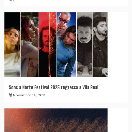
Sons a Norte Festival 2025 regressa a Vila Real
Novembro 18, 2025