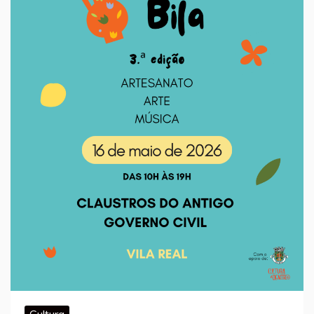
Cultura