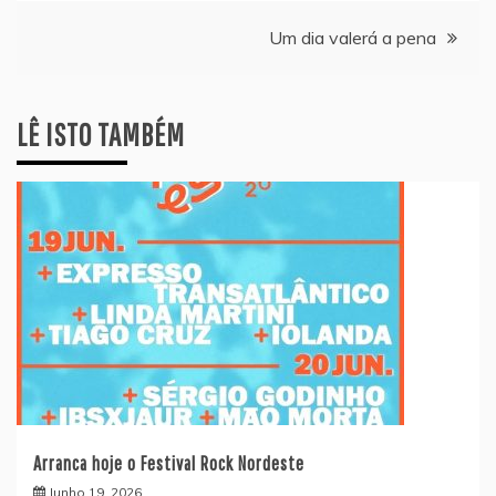
de
Um dia valerá a pena
artigos
LÊ ISTO TAMBÉM
Arranca hoje o Festival Rock Nordeste
Junho 19, 2026