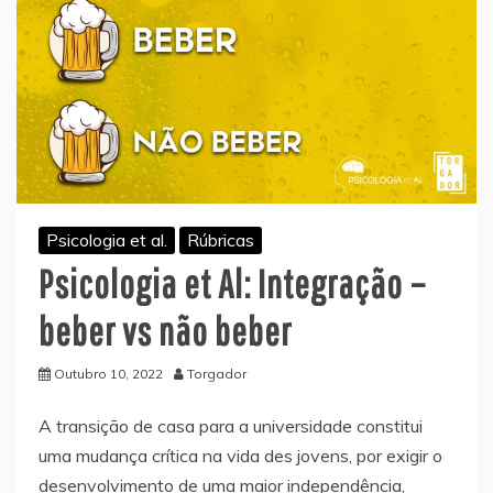
Psicologia et al.
Rúbricas
Psicologia et Al: Integração –
beber vs não beber
Outubro 10, 2022
Torgador
A transição de casa para a universidade constitui
uma mudança crítica na vida des jovens, por exigir o
desenvolvimento de uma maior independência,