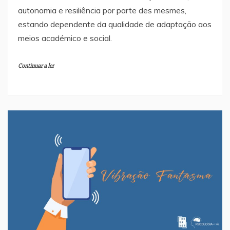
autonomia e resiliência por parte des mesmes,
estando dependente da qualidade de adaptação aos
meios académico e social.
Continuar a ler