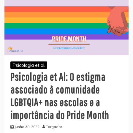
Psicologia et al.
Psicologia et Al: O estigma
associado à comunidade
LGBTQIA+ nas escolas e a
importância do Pride Month
Junho 30, 2022
Torgador