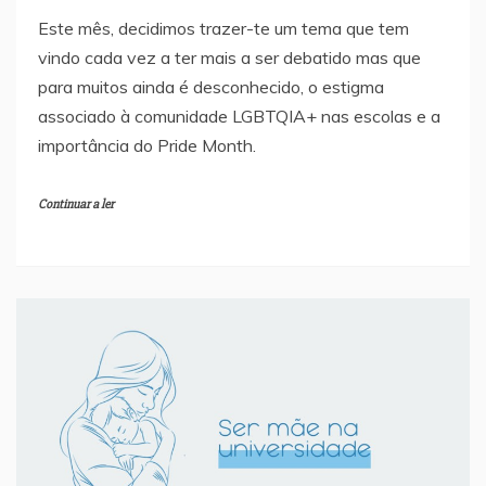
Este mês, decidimos trazer-te um tema que tem
vindo cada vez a ter mais a ser debatido mas que
para muitos ainda é desconhecido, o estigma
associado à comunidade LGBTQIA+ nas escolas e a
importância do Pride Month.
Continuar a ler