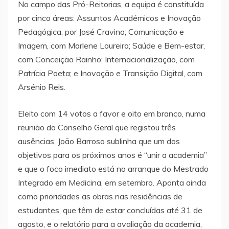
No campo das Pró-Reitorias, a equipa é constituída
por cinco áreas: Assuntos Académicos e Inovação
Pedagógica, por José Cravino; Comunicação e
Imagem, com Marlene Loureiro; Saúde e Bem-estar,
com Conceição Rainho; Internacionalização, com
Patrícia Poeta; e Inovação e Transição Digital, com
Arsénio Reis.
Eleito com 14 votos a favor e oito em branco, numa
reunião do Conselho Geral que registou três
ausências, João Barroso sublinha que um dos
objetivos para os próximos anos é “unir a academia”
e que o foco imediato está no arranque do Mestrado
Integrado em Medicina, em setembro. Aponta ainda
como prioridades as obras nas residências de
estudantes, que têm de estar concluídas até 31 de
agosto, e o relatório para a avaliação da academia,