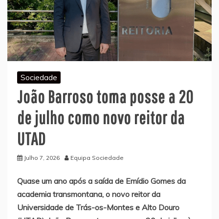
Sociedade
João Barroso toma posse a 20
de julho como novo reitor da
UTAD
Julho 7, 2026
Equipa Sociedade
Quase um ano após a saída de Emídio Gomes da
academia transmontana, o novo reitor da
Universidade de Trás-os-Montes e Alto Douro