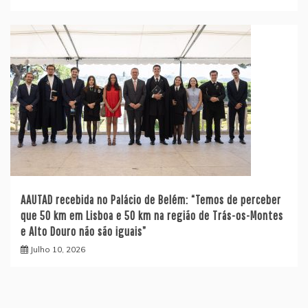
AAUTAD recebida no Palácio de Belém: “Temos de perceber
que 50 km em Lisboa e 50 km na região de Trás-os-Montes
e Alto Douro não são iguais”
Julho 10, 2026