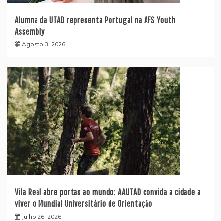
Alumna da UTAD representa Portugal na AFS Youth
Assembly
Agosto 3, 2026
Vila Real abre portas ao mundo: AAUTAD convida a cidade a
viver o Mundial Universitário de Orientação
Julho 26, 2026