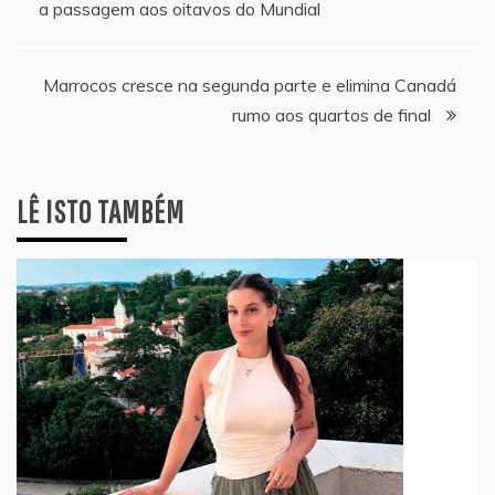
de
a passagem aos oitavos do Mundial
artigos
Marrocos cresce na segunda parte e elimina Canadá
rumo aos quartos de final
LÊ ISTO TAMBÉM