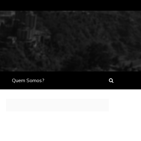
Quem Somos?