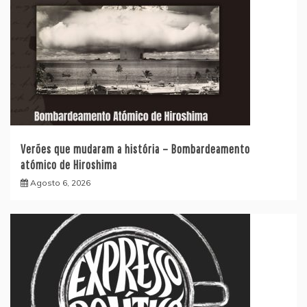
Verões que mudaram a história – Bombardeamento
atómico de Hiroshima
Agosto 6, 2026