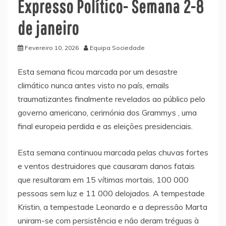
Expresso Político- Semana 2-8
de janeiro
Fevereiro 10, 2026
Equipa Sociedade
Esta semana ficou marcada por um desastre
climático nunca antes visto no país, emails
traumatizantes finalmente revelados ao público pelo
governo americano, cerimónia dos Grammys , uma
final europeia perdida e as eleições presidenciais.
Esta semana continuou marcada pelas chuvas fortes
e ventos destruidores que causaram danos fatais
que resultaram em 15 vítimas mortais, 100 000
pessoas sem luz e 11 000 delojados. A tempestade
Kristin, a tempestade Leonardo e a depressão Marta
uniram-se com persistência e não deram tréguas à