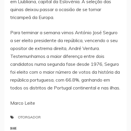
em Liubliana, capital da Eslovénia. A seleção das
quinas deixou passar a ocasião de se tornar
tricampeã da Europa.
Para terminar a semana vimos António José Seguro
a ser eleito presidente da república, vencendo o seu
opositor de extrema direita, André Ventura.
Testemunhamos a maior diferença entre dois
candidatos numa segunda fase desde 1976, Seguro
foi eleito com o maior número de votos da história da
república portuguesa, com 66.8%, ganhando em
todos os distritos de Portugal continental e nas ilhas.
Marco Leite
OTORGADOR
SHARE