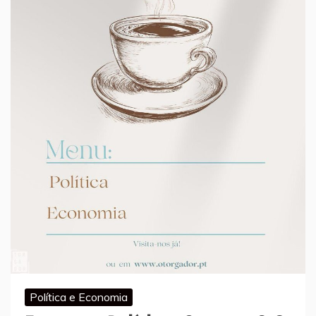
Política e Economia