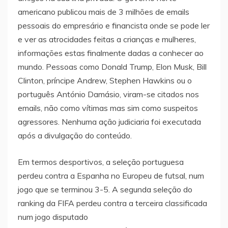
americano publicou mais de 3 milhões de emails
pessoais do empresário e financista onde se pode ler
e ver as atrocidades feitas a crianças e mulheres,
informações estas finalmente dadas a conhecer ao
mundo. Pessoas como Donald Trump, Elon Musk, Bill
Clinton, príncipe Andrew, Stephen Hawkins ou o
português António Damásio, viram-se citados nos
emails, não como vítimas mas sim como suspeitos
agressores. Nenhuma ação judiciaria foi executada
após a divulgação do conteúdo.
Em termos desportivos, a seleção portuguesa
perdeu contra a Espanha no Europeu de futsal, num
jogo que se terminou 3-5. A segunda seleção do
ranking da FIFA perdeu contra a terceira classificada
num jogo disputado