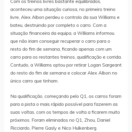
Com os treinos livres bastante equilibrados,
aconteceu uma situação curiosa, no primeiro treino
livre, Alex Albon perdeu o controlo da sua Williams e
bateu, destruindo por completo o carro. Com a
situação financeira da equipa, a Williams informou
que não iriam conseguir recuperar o carro para o
resto do fim de semana, ficando apenas com um
carro para os restantes treinos, qualificação e corrida.
Contudo, a Williams optou por retirar Logan Sargeant
do resto do fim de semana e colocar Alex Albon no
único carro que tinham.
Na qualificação, começando pelo Q1, os carros foram
para a pista o mais rápido possível para fazerem as
suas voltas, com os tempos de volta a ficarem muito
próximos. Foram eliminados no Q1, Zhou, Daniel
Ricciardo, Pierre Gasly e Nico Hulkenberg.