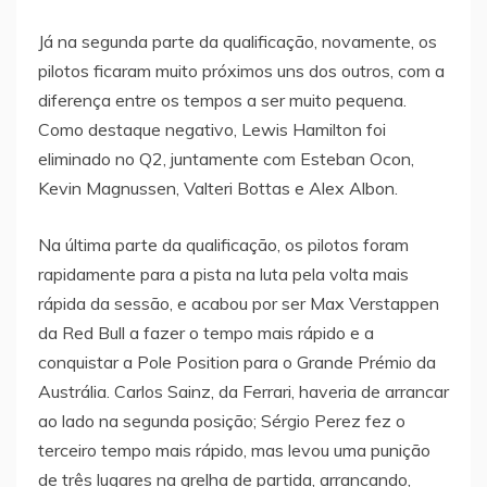
Já na segunda parte da qualificação, novamente, os
pilotos ficaram muito próximos uns dos outros, com a
diferença entre os tempos a ser muito pequena.
Como destaque negativo, Lewis Hamilton foi
eliminado no Q2, juntamente com Esteban Ocon,
Kevin Magnussen, Valteri Bottas e Alex Albon.
Na última parte da qualificação, os pilotos foram
rapidamente para a pista na luta pela volta mais
rápida da sessão, e acabou por ser Max Verstappen
da Red Bull a fazer o tempo mais rápido e a
conquistar a Pole Position para o Grande Prémio da
Austrália. Carlos Sainz, da Ferrari, haveria de arrancar
ao lado na segunda posição; Sérgio Perez fez o
terceiro tempo mais rápido, mas levou uma punição
de três lugares na grelha de partida, arrancando,