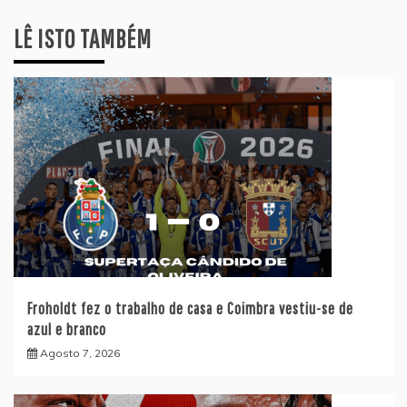
LÊ ISTO TAMBÉM
Froholdt fez o trabalho de casa e Coimbra vestiu-se de
azul e branco
Agosto 7, 2026