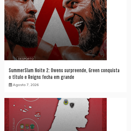
SummerSlam Noite 2: Owens surpreende, Green conquista
o título e Reigns fecha em grande
Agosto 7, 2026