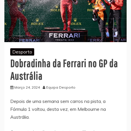
Desporto
Dobradinha da Ferrari no GP da
Austrália
Março 24, 2024
Equipa Desporto
Depois de uma semana sem carros na pista, a
Fórmula 1 voltou, desta vez, em Melbourne na
Austrália.