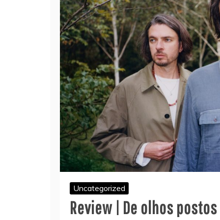
Uncategorized
Review | De olhos postos