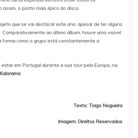
 assim, o ponto mais épico do disco.
ojeto que se vai destacar este ano, apesar de ter alguns
 Comparativamente ao último álbum, houve uma visível
 a forma como o grupo está constantemente a
 estar em Portugal durante a sua
tour
pela Europa, na
Kalorama
.
Texto: Tiago Nogueira
Imagem: Direitos Reservados