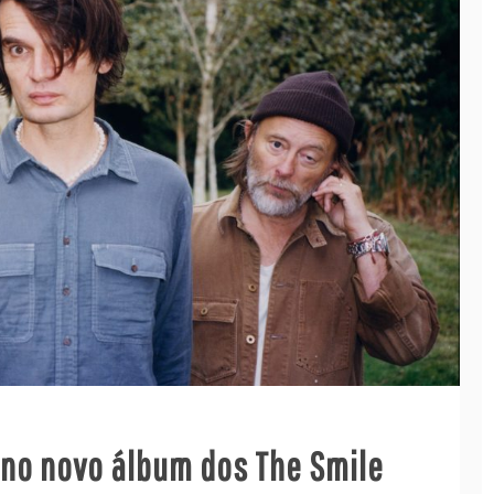
 no novo álbum dos The Smile