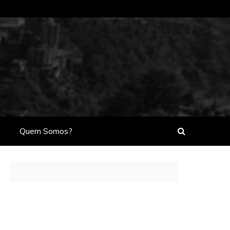
Quem Somos?