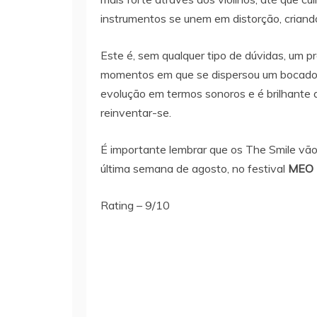
instrumentos se unem em distorção, criando
Este é, sem qualquer tipo de dúvidas, um pr
momentos em que se dispersou um bocado.
evolução em termos sonoros e é brilhante
reinventar-se.
É importante lembrar que os The Smile vão
última semana de agosto, no festival
MEO 
Rating – 9/10