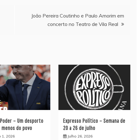
João Pereira Coutinho e Paulo Amorim em
concerto no Teatro de Vila Real
 Poder – Um desporto
Expresso Político – Semana de
z menos do povo
20 a 26 de julho
 1, 2026
Julho 26, 2026