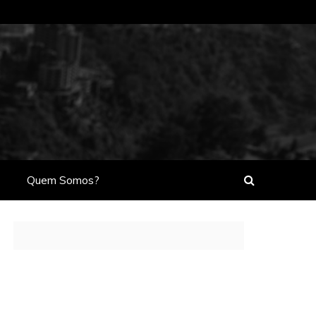
Quem Somos?