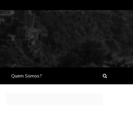
Quem Somos?