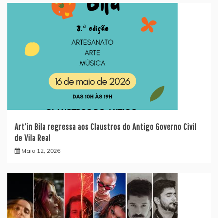
Art’in Bila regressa aos Claustros do Antigo Governo Civil
de Vila Real
Maio 12, 2026