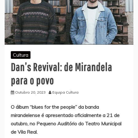
Cultura
Dan’s Revival: de Mirandela
para o povo
Outubro 20, 2023
Equipa Cultura
O álbum “blues for the people” da banda
mirandelense é apresentado oficialmente a 21 de
outubro, no Pequeno Auditório do Teatro Municipal
de Vila Real.