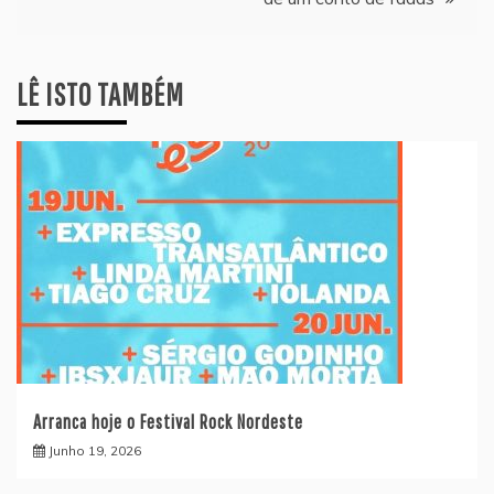
artigos
LÊ ISTO TAMBÉM
Arranca hoje o Festival Rock Nordeste
Junho 19, 2026