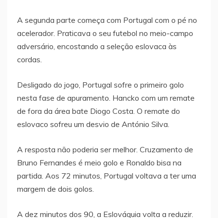
A segunda parte começa com Portugal com o pé no
acelerador. Praticava o seu futebol no meio-campo
adversário, encostando a seleção eslovaca às
cordas.
Desligado do jogo, Portugal sofre o primeiro golo
nesta fase de apuramento. Hancko com um remate
de fora da área bate Diogo Costa. O remate do
eslovaco sofreu um desvio de António Silva.
A resposta não poderia ser melhor. Cruzamento de
Bruno Fernandes é meio golo e Ronaldo bisa na
partida. Aos 72 minutos, Portugal voltava a ter uma
margem de dois golos.
A dez minutos dos 90, a Eslováquia volta a reduzir.