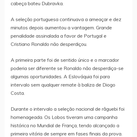
cabeça bateu Dubravka.
A seleção portuguesa continuava a ameaçar e dez
minutos depois aumentou a vantagem. Grande
penalidade assinalada a favor de Portugal e
Cristiano Ronaldo não desperdiçou.
A primeira parte foi de sentido único e o marcador
poderia ser diferente se Ronaldo não desperdiça-se
algumas oportunidades. A Eslováquia foi para
intervalo sem qualquer remate à baliza de Diogo
Costa.
Durante o intervalo a seleção nacional de râguebi foi
homenageada. Os Lobos tiveram uma campanha
histórica no Mundial de França, tendo alcançado a
primeira vitória de sempre em fases finais da prova.