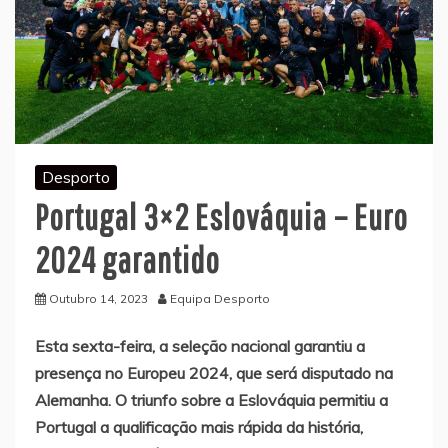
Desporto
Portugal 3×2 Eslováquia – Euro
2024 garantido
Outubro 14, 2023
Equipa Desporto
Esta sexta-feira, a seleção nacional garantiu a
presença no Europeu 2024, que será disputado na
Alemanha. O triunfo sobre a Eslováquia permitiu a
Portugal a qualificação mais rápida da história,