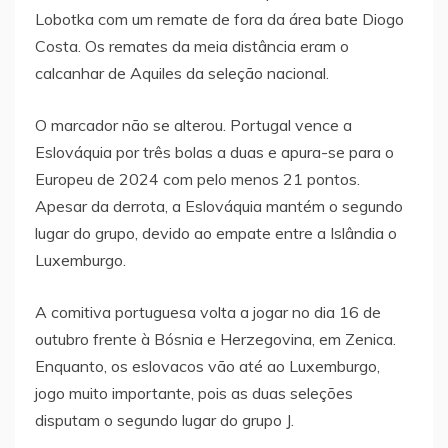
Lobotka com um remate de fora da área bate Diogo
Costa. Os remates da meia distância eram o
calcanhar de Aquiles da seleção nacional.
O marcador não se alterou. Portugal vence a
Eslováquia por três bolas a duas e apura-se para o
Europeu de 2024 com pelo menos 21 pontos.
Apesar da derrota, a Eslováquia mantém o segundo
lugar do grupo, devido ao empate entre a Islândia o
Luxemburgo.
A comitiva portuguesa volta a jogar no dia 16 de
outubro frente à Bósnia e Herzegovina, em Zenica.
Enquanto, os eslovacos vão até ao Luxemburgo,
jogo muito importante, pois as duas seleções
disputam o segundo lugar do grupo J.