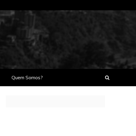
Quem Somos?