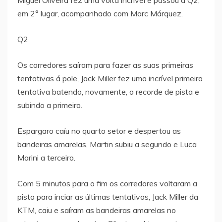
em 2° lugar, acompanhado com Marc Márquez.
Q2
Os corredores saíram para fazer as suas primeiras
tentativas á pole, Jack Miller fez uma incrível primeira
tentativa batendo, novamente, o recorde de pista e
subindo a primeiro.
Espargaro caíu no quarto setor e despertou as
bandeiras amarelas, Martin subiu a segundo e Luca
Marini a terceiro.
Com 5 minutos para o fim os corredores voltaram a
pista para inciar as últimas tentativas, Jack Miller da
KTM, caiu e saíram as bandeiras amarelas no