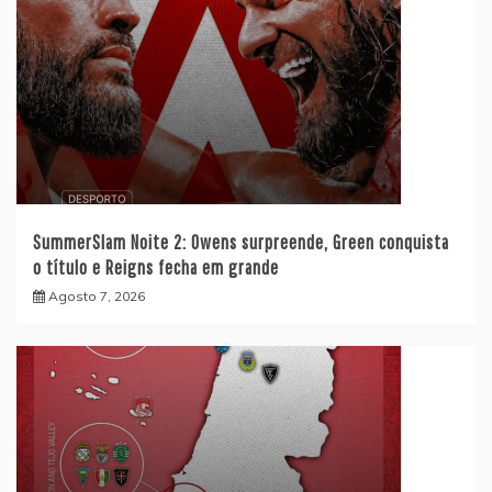
SummerSlam Noite 2: Owens surpreende, Green conquista
o título e Reigns fecha em grande
Agosto 7, 2026