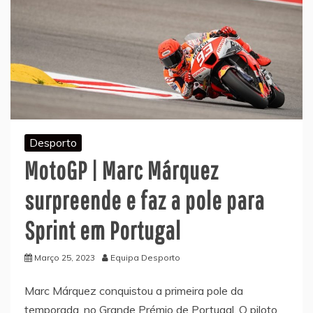
Desporto
MotoGP | Marc Márquez
surpreende e faz a pole para
Sprint em Portugal
Março 25, 2023
Equipa Desporto
Marc Márquez conquistou a primeira pole da
temporada, no Grande Prémio de Portugal. O piloto