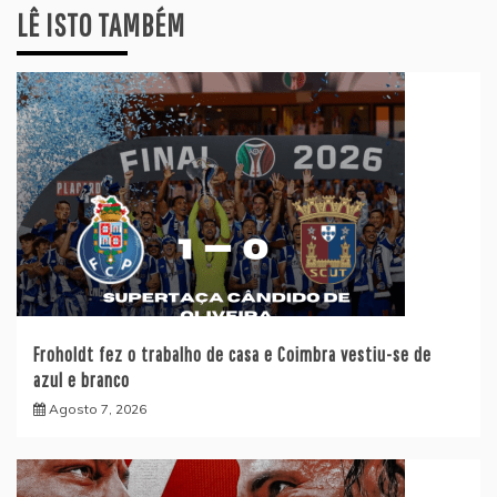
LÊ ISTO TAMBÉM
Froholdt fez o trabalho de casa e Coimbra vestiu-se de
azul e branco
Agosto 7, 2026