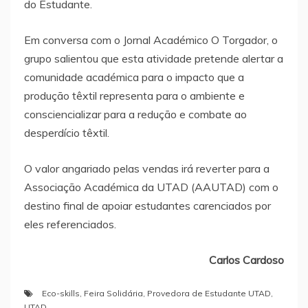
do Estudante.
Em conversa com o Jornal Académico O Torgador, o
grupo salientou que esta atividade pretende alertar a
comunidade académica para o impacto que a
produção têxtil representa para o ambiente e
consciencializar para a redução e combate ao
desperdício têxtil.
O valor angariado pelas vendas irá reverter para a
Associação Académica da UTAD (AAUTAD) com o
destino final de apoiar estudantes carenciados por
eles referenciados.
Carlos Cardoso
Eco-skills
,
Feira Solidária
,
Provedora de Estudante UTAD
,
UTAD