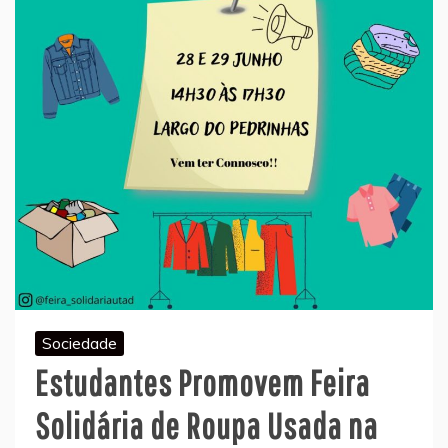
Sociedade
Estudantes Promovem Feira
Solidária de Roupa Usada na