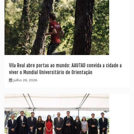
Vila Real abre portas ao mundo: AAUTAD convida a cidade a
viver o Mundial Universitário de Orientação
Julho 26, 2026