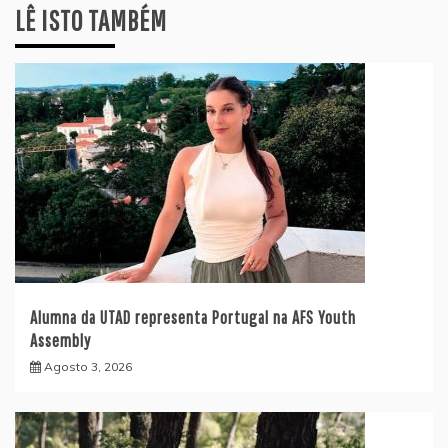
LÊ ISTO TAMBÉM
Alumna da UTAD representa Portugal na AFS Youth
Assembly
Agosto 3, 2026