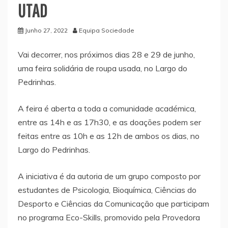
UTAD
Junho 27, 2022
Equipa Sociedade
Vai decorrer, nos próximos dias 28 e 29 de junho,
uma feira solidária de roupa usada, no Largo do
Pedrinhas.
A feira é aberta a toda a comunidade académica,
entre as 14h e as 17h30, e as doações podem ser
feitas entre as 10h e as 12h de ambos os dias, no
Largo do Pedrinhas.
A iniciativa é da autoria de um grupo composto por
estudantes de Psicologia, Bioquímica, Ciências do
Desporto e Ciências da Comunicação que participam
no programa Eco-Skills, promovido pela Provedora