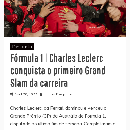
Desporto
Fórmula 1 | Charles Leclerc
conquista o primeiro Grand
Slam da carreira
Abril 20, 2022
Equipa Desporto
Charles Leclerc, da Ferrari, dominou e venceu o
Grande Prémio (GP) da Austrália de Fórmula 1,
disputado no último fim de semana. Completaram o