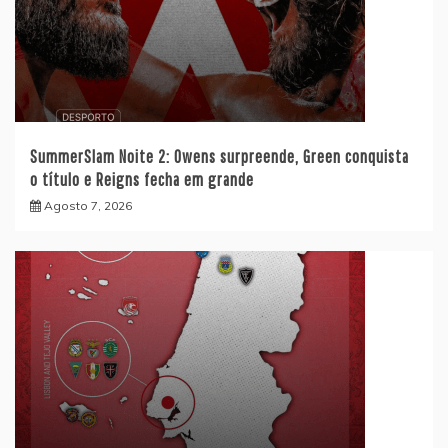
SummerSlam Noite 2: Owens surpreende, Green conquista
o título e Reigns fecha em grande
Agosto 7, 2026