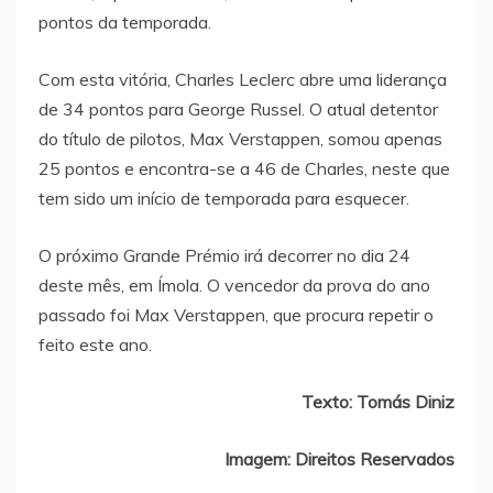
pontos da temporada.
Com esta vitória, Charles Leclerc abre uma liderança
de 34 pontos para George Russel. O atual detentor
do título de pilotos, Max Verstappen, somou apenas
25 pontos e encontra-se a 46 de Charles, neste que
tem sido um início de temporada para esquecer.
O próximo Grande Prémio irá decorrer no dia 24
deste mês, em Ímola. O vencedor da prova do ano
passado foi Max Verstappen, que procura repetir o
feito este ano.
Texto: Tomás Diniz
Imagem: Direitos Reservados