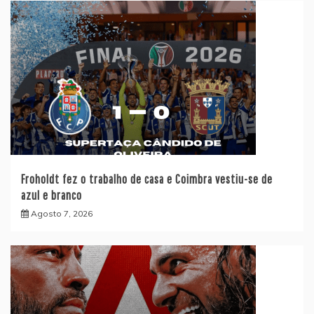
Froholdt fez o trabalho de casa e Coimbra vestiu-se de
azul e branco
Agosto 7, 2026