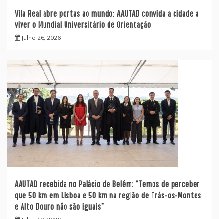
Vila Real abre portas ao mundo: AAUTAD convida a cidade a
viver o Mundial Universitário de Orientação
Julho 26, 2026
AAUTAD recebida no Palácio de Belém: “Temos de perceber
que 50 km em Lisboa e 50 km na região de Trás-os-Montes
e Alto Douro não são iguais”