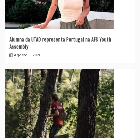
Alumna da UTAD representa Portugal na AFS Youth
Assembly
Agosto 3, 2026