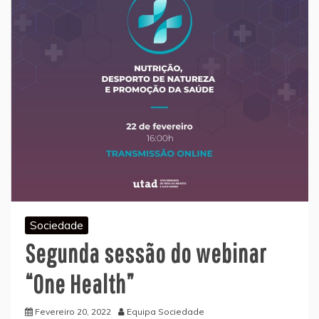
Sociedade
Segunda sessão do webinar
“One Health”
Fevereiro 20, 2022
Equipa Sociedade