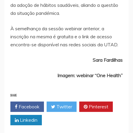
da adoção de hábitos saudáveis, aliando a questão
da situação pandémica.
À semelhança da sessão webinar anterior, a
inscrição na mesma é gratuita e o link de acesso
encontra-se disponível nas redes sociais da UTAD.
Sara Fardilhas
Imagem: webinar “One Health”
SHARE
Facebook
Twitter
Pinterest
Linkedin