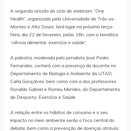
A segunda sessão do ciclo de webinars “One
Health”, organizado pela Universidade de Trás-os-
Montes e Alto Douro, terá lugar na próxima terça-
feira, dia 22 de fevereiro, pelas 16h, com a temática
“ciência alimentar, exercício e saúde”.
A palestra, moderada pelo jornalista José Pedro
Fernandes, contará com a presença da docente no
Departamento de Biologia e Ambiente da UTAD,
Carla Gonçalves, bem como com a dos professores
Ronaldo Gabriel e Romeu Mendes, do Departamento
de Desporto, Exercício e Saúde.
A relação entre os hábitos de consumo e o seu
impacto no meio ambiente serão o foco central do
debate, bem como a prevenção de doenças através