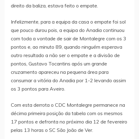
direito da baliza, estava feito o empate.
Infelizmente, para a equipa da casa o empate foi sol
que pouco durou pois, a equipa do Anadia continuou
com toda a vontade de sair de Montalegre com os 3
pontos e, ao minuto 89, quando ninguém esperava
outro resultado a não ser o empate e a divisão de
pontos, Gustavo Tocantins após um grande
cruzamento apareceu na pequena área para
consumar a vitória do Anadia por 1-2 levando assim
os 3 pontos para Aveiro.
Com esta derrota o CDC Montalegre permanece na
décima primeira posição da tabela com os mesmos
17 pontos e defronta no próximo dia 12 de fevereiro
pelas 13 horas o SC São João de Ver.