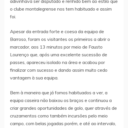
adivinhava ser disputado e renhido bem ao estilo que
o clube montalegrense nos tem habituado e assim
foi.
Apesar da entrada forte e coesa da equipa de
Barroso, foram os visitantes os primeiros a abrir o
marcador, aos 13 minutos por meio de Fausto
Lourenço que, após uma excelente sucessão de
passes, apareceu isolado na área e acabou por
finalizar com sucesso e dando assim muito cedo
vantagem à sua equipa.
Bem à maneira que já fomos habituados a ver, a
equipa caseira não baixou os braços e continuou a
criar grandes oportunidades de golo, quer através de
cruzamentos como também incursões pelo meio
campo, com belas jogadas porém, e até ao intervalo,