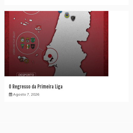
O Regresso da Primeira Liga
Agosto 7, 2026