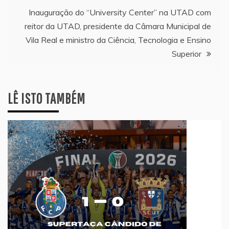
artigos
Inauguração do “University Center” na UTAD com
reitor da UTAD, presidente da Câmara Municipal de
Vila Real e ministro da Ciência, Tecnologia e Ensino
Superior
LÊ ISTO TAMBÉM