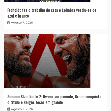
Froholdt fez o trabalho de casa e Coimbra vestiu-se de
azul e branco
Agosto 7, 2026
SummerSlam Noite 2: Owens surpreende, Green conquista
o título e Reigns fecha em grande
Agosto 7, 2026