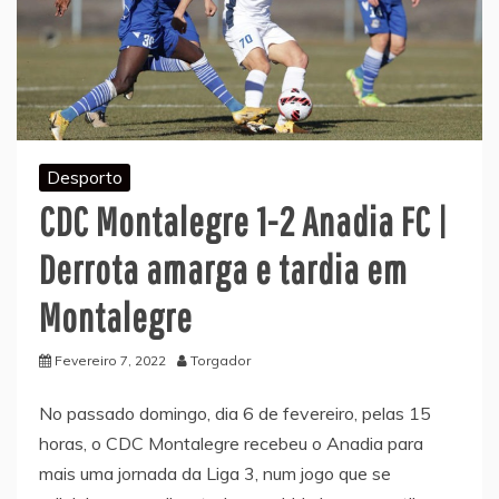
Desporto
CDC Montalegre 1-2 Anadia FC |
Derrota amarga e tardia em
Montalegre
Fevereiro 7, 2022
Torgador
No passado domingo, dia 6 de fevereiro, pelas 15
horas, o CDC Montalegre recebeu o Anadia para
mais uma jornada da Liga 3, num jogo que se