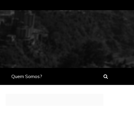
Quem Somos?