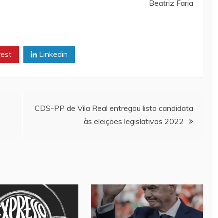
Beatriz Faria
rest
Linkedin
CDS-PP de Vila Real entregou lista candidata
às eleições legislativas 2022