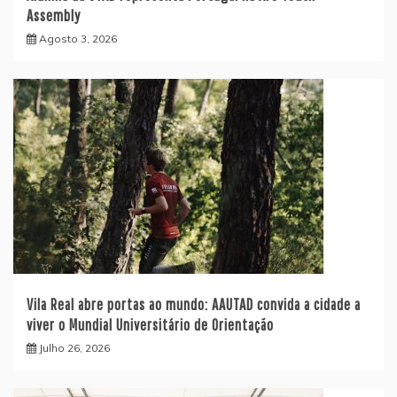
Assembly
Agosto 3, 2026
Vila Real abre portas ao mundo: AAUTAD convida a cidade a
viver o Mundial Universitário de Orientação
Julho 26, 2026