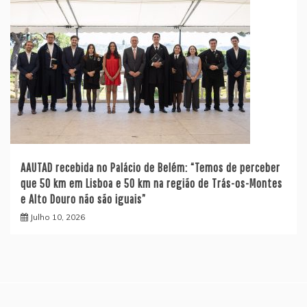
AAUTAD recebida no Palácio de Belém: “Temos de perceber
que 50 km em Lisboa e 50 km na região de Trás-os-Montes
e Alto Douro não são iguais”
Julho 10, 2026