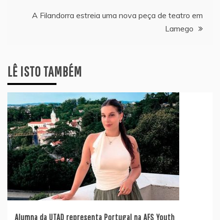
artigos
A Filandorra estreia uma nova peça de teatro em
Lamego
LÊ ISTO TAMBÉM
Alumna da UTAD representa Portugal na AFS Youth