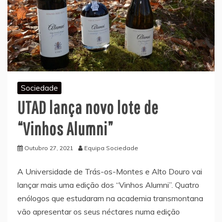
Sociedade
UTAD lança novo lote de
“Vinhos Alumni”
Outubro 27, 2021
Equipa Sociedade
A Universidade de Trás-os-Montes e Alto Douro vai
lançar mais uma edição dos “Vinhos Alumni”. Quatro
enólogos que estudaram na academia transmontana
vão apresentar os seus néctares numa edição