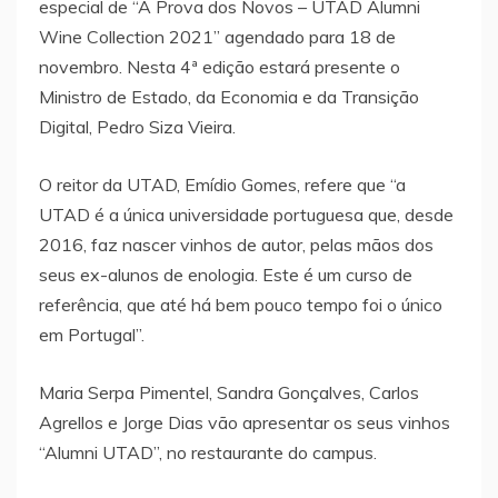
especial de “A Prova dos Novos – UTAD Alumni
Wine Collection 2021” agendado para 18 de
novembro. Nesta 4ª edição estará presente o
Ministro de Estado, da Economia e da Transição
Digital, Pedro Siza Vieira.
O reitor da UTAD, Emídio Gomes, refere que “a
UTAD é a única universidade portuguesa que, desde
2016, faz nascer vinhos de autor, pelas mãos dos
seus ex-alunos de enologia. Este é um curso de
referência, que até há bem pouco tempo foi o único
em Portugal”.
Maria Serpa Pimentel, Sandra Gonçalves, Carlos
Agrellos e Jorge Dias vão apresentar os seus vinhos
“Alumni UTAD”, no restaurante do campus.