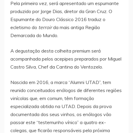
Pela primeira vez, será apresentado um espumante
produzido por Jorge Dias, diretor da Gran Cruz. O
Espumante do Douro Clássico 2016 traduz o
ecletismo do
terroir
da mais antiga Região
Demarcada do Mundo.
A degustação desta colheita premium será
acompanhada pelos acepipes preparados por Miguel
Castro Silva, Chef da Cantina do Ventozelo.
Nascida em 2016, a marca “Alumni UTAD”, tem
reunido conceituados enólogos de diferentes regiões
vinícolas que, em comum, têm formação
especializada obtida na UTAD. Depois da prova
documentada dos seus vinhos, os enólogos vão
passar este “testemunho vínico” a quatro ex-
colegas, que ficarão responsáveis pela próxima