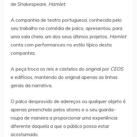
de Shakespeare,
Hamlet
.
A companhia de teatro portuguesa, conhecida pelo
seu trabalho na comédia de palco, apresentou, para
uma sala cheia, um dos seus últimos projetos.
Hamlet
conta com performances no estilo típico desta
companhia.
A peça troca os reis e castelos do original por
CEOS
e edifícios, mantendo do original apenas as linhas
gerais da narrativa.
O palco desprovido de adereços ou qualquer objeto é
apenas preenchido pelos atores e o seu guarda-
roupa de maneira a proporcionar uma experiência
diferente daquela a que o público possa estar
acostumado.