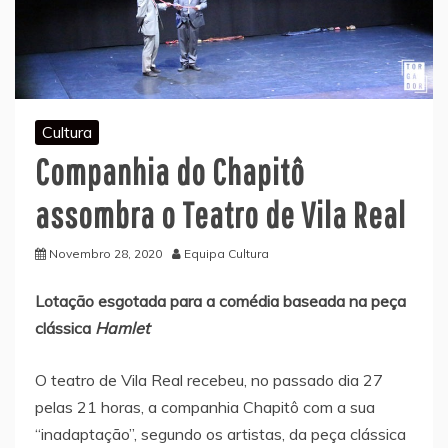
Cultura
Companhia do Chapitô
assombra o Teatro de Vila Real
Novembro 28, 2020
Equipa Cultura
Lotação esgotada para a comédia baseada na peça
clássica
Hamlet
O teatro de Vila Real recebeu, no passado dia 27
pelas 21 horas, a companhia Chapitô com a sua
“inadaptação”, segundo os artistas, da peça clássica