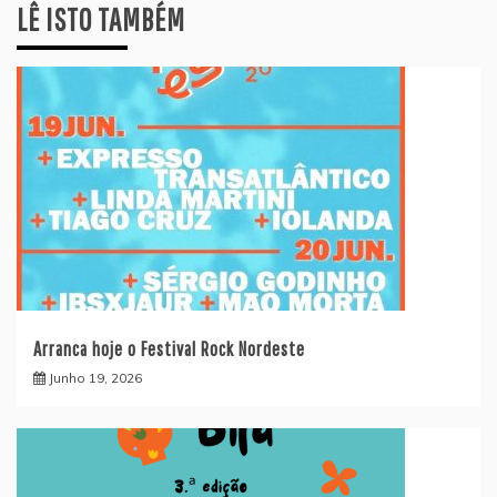
LÊ ISTO TAMBÉM
Arranca hoje o Festival Rock Nordeste
Junho 19, 2026