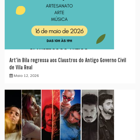
Art’in Bila regressa aos Claustros do Antigo Governo Civil
de Vila Real
Maio 12, 2026