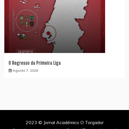
O Regresso da Primeira Liga
Agosto 7, 2026
2023 © Jornal Académico O Torgador