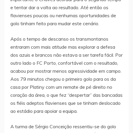
e tentar dar a volta ao resultado. Até então os
flavienses poucas ou nenhumas oportunidades de
golo tinham feito para mudar este cenário.
Após o tempo de descanso os transmontanos
entraram com mais atitude mas explorar a defesa
dos azuis e brancos não estava a ser tarefa fácil. Por
outro lado o FC Porto, confortável com o resultado,
acabou por mostrar menos agressividade em campo.
Aos 79 minutos chegou o primeiro golo para os da
casa por Platiny com um remate de pé direito no
coração da área, o que fez “despertar” das bancadas
os fiéis adeptos flavienses que se tinham deslocado
ao estádio para apoiar a equipa.
A turma de Sérgio Conceição ressentiu-se do golo