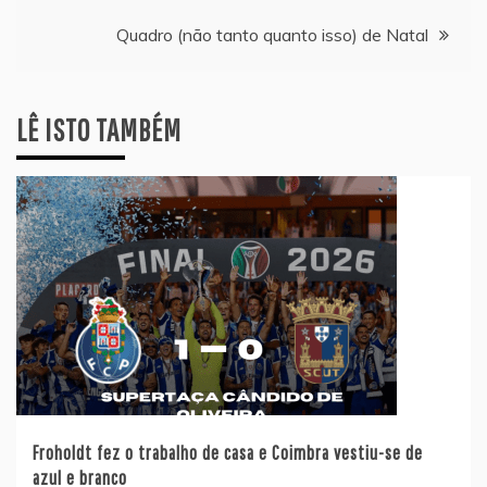
de
Quadro (não tanto quanto isso) de Natal
artigos
LÊ ISTO TAMBÉM
Froholdt fez o trabalho de casa e Coimbra vestiu-se de
azul e branco