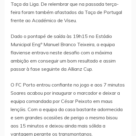
Taça da Liga. De relembrar que na passada terça-
feira foram também afastados da Taça de Portugal
frente ao Académico de Viseu.
Dado o pontapé de saída às 19h15 no Estádio
Municipal Engº Manuel Branco Teixeira, a equipa
flaviense entrava neste desafio com a máxima
ambição em conseguir um bom resultado e assim
passar à fase seguinte da Allianz Cup.
O FC Porto entrou confiante no jogo e aos 7 minutos
Soares acabou por inaugurar o marcador e deixar a
equipa comandada por César Peixoto em maus
lençóis. Com a equipa da casa bastante adormecida
e sem grandes ocasiões de perigo o mesmo bisou
aos 15 minutos e deixou ainda mais sólida a
vantagem perante os transmontanos.