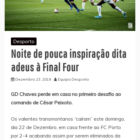
Desporto
Noite de pouca inspiração dita
adeus à Final Four
Dezembro 23, 2019
Equipa Desporto
GD Chaves perde em casa no primeiro desafio ao
comando de César Peixoto.
Os valentes transmontanos “caíram” este domingo,
dia 22 de Dezembro, em casa frente ao FC Porto
por 2-4 acabando assim por serem eliminados da