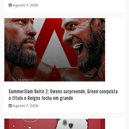
Agosto 7, 2026
SummerSlam Noite 2: Owens surpreende, Green conquista
o título e Reigns fecha em grande
Agosto 7, 2026