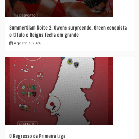
SummerSlam Noite 2: Owens surpreende, Green conquista
o título e Reigns fecha em grande
Agosto 7, 2026
O Regresso da Primeira Liga