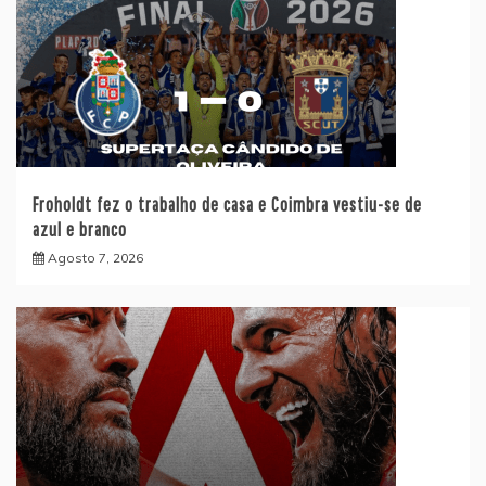
Froholdt fez o trabalho de casa e Coimbra vestiu-se de
azul e branco
Agosto 7, 2026