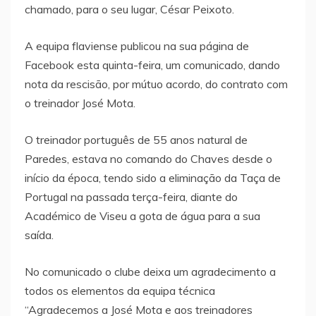
chamado, para o seu lugar, César Peixoto.
A equipa flaviense publicou na sua página de
Facebook esta quinta-feira, um comunicado, dando
nota da rescisão, por mútuo acordo, do contrato com
o treinador José Mota.
O treinador português de 55 anos natural de
Paredes, estava no comando do Chaves desde o
início da época, tendo sido a eliminação da Taça de
Portugal na passada terça-feira, diante do
Académico de Viseu a gota de água para a sua
saída.
No comunicado o clube deixa um agradecimento a
todos os elementos da equipa técnica
“Agradecemos a José Mota e aos treinadores