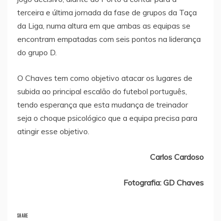
terceira e última jornada da fase de grupos da Taça
da Liga, numa altura em que ambas as equipas se
encontram empatadas com seis pontos na liderança
do grupo D.
O Chaves tem como objetivo atacar os lugares de
subida ao principal escalão do futebol português,
tendo esperança que esta mudança de treinador
seja o choque psicológico que a equipa precisa para
atingir esse objetivo.
Carlos Cardoso
Fotografia: GD Chaves
SHARE