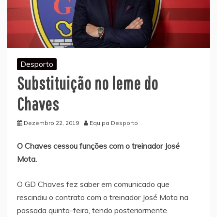
Desporto
Substituição no leme do
Chaves
Dezembro 22, 2019
Equipa Desporto
O Chaves cessou funções com o treinador José
Mota.
O GD Chaves fez saber em comunicado que
rescindiu o contrato com o treinador José Mota na
passada quinta-feira, tendo posteriormente