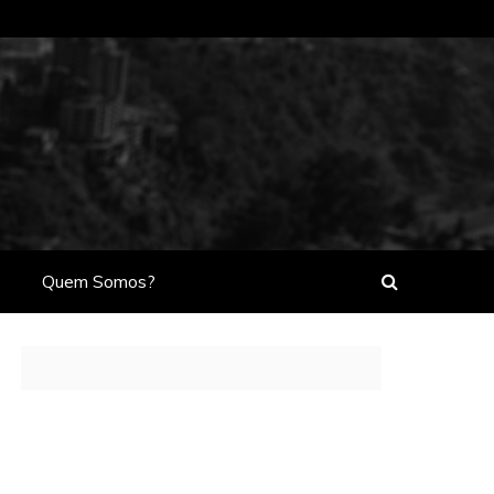
Quem Somos?