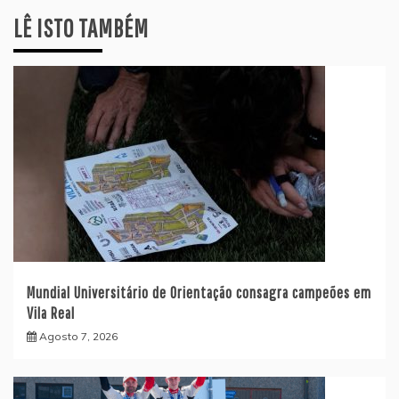
LÊ ISTO TAMBÉM
Mundial Universitário de Orientação consagra campeões em
Vila Real
Agosto 7, 2026