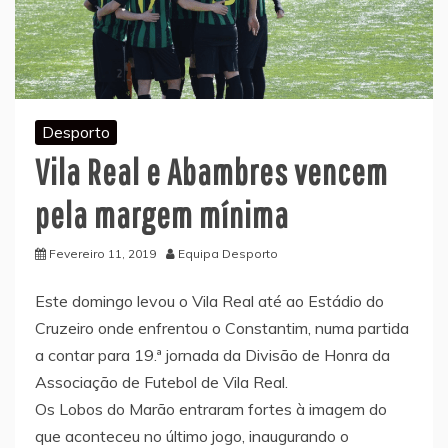
Desporto
Vila Real e Abambres vencem
pela margem mínima
Fevereiro 11, 2019
Equipa Desporto
Este domingo levou o Vila Real até ao Estádio do
Cruzeiro onde enfrentou o Constantim, numa partida
a contar para 19.ª jornada da Divisão de Honra da
Associação de Futebol de Vila Real.
Os Lobos do Marão entraram fortes à imagem do
que aconteceu no último jogo, inaugurando o