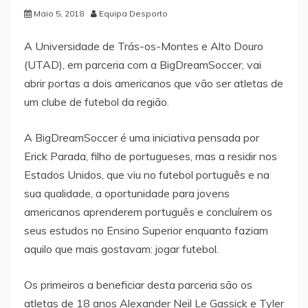
Maio 5, 2018
Equipa Desporto
A Universidade de Trás-os-Montes e Alto Douro
(UTAD), em parceria com a BigDreamSoccer, vai
abrir portas a dois americanos que vão ser atletas de
um clube de futebol da região.
A BigDreamSoccer é uma iniciativa pensada por
Erick Parada, filho de portugueses, mas a residir nos
Estados Unidos, que viu no futebol português e na
sua qualidade, a oportunidade para jovens
americanos aprenderem português e concluírem os
seus estudos no Ensino Superior enquanto faziam
aquilo que mais gostavam: jogar futebol.
Os primeiros a beneficiar desta parceria são os
atletas de 18 anos Alexander Neil Le Gassick e Tyler