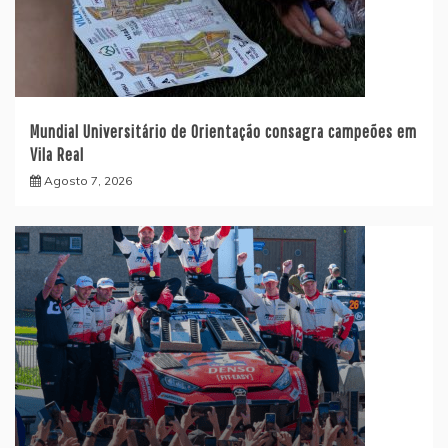
Mundial Universitário de Orientação consagra campeões em
Vila Real
Agosto 7, 2026