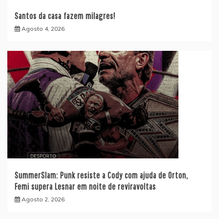
Santos da casa fazem milagres!
Agosto 4, 2026
SummerSlam: Punk resiste a Cody com ajuda de Orton,
Femi supera Lesnar em noite de reviravoltas
Agosto 2, 2026