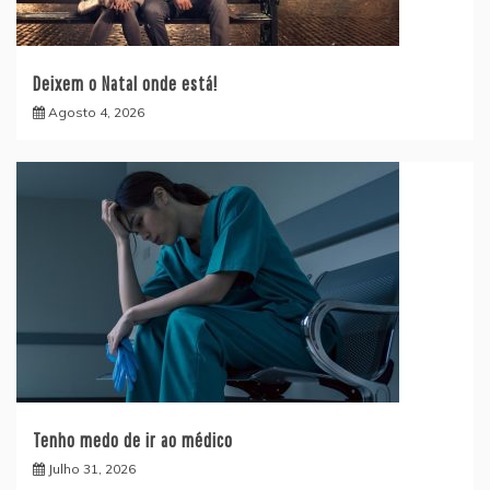
Deixem o Natal onde está!
Agosto 4, 2026
Tenho medo de ir ao médico
Julho 31, 2026