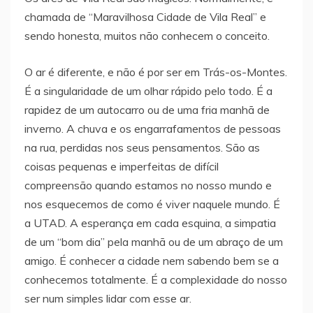
chamada de “Maravilhosa Cidade de Vila Real” e
sendo honesta, muitos não conhecem o conceito.
O ar é diferente, e não é por ser em Trás-os-Montes.
É a singularidade de um olhar rápido pelo todo. É a
rapidez de um autocarro ou de uma fria manhã de
inverno. A chuva e os engarrafamentos de pessoas
na rua, perdidas nos seus pensamentos. São as
coisas pequenas e imperfeitas de difícil
compreensão quando estamos no nosso mundo e
nos esquecemos de como é viver naquele mundo. É
a UTAD. A esperança em cada esquina, a simpatia
de um “bom dia” pela manhã ou de um abraço de um
amigo. É conhecer a cidade nem sabendo bem se a
conhecemos totalmente. É a complexidade do nosso
ser num simples lidar com esse ar.