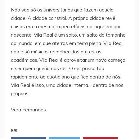
Não são só os universitários que fazem aquela
cidade. A cidade constrói. A própria cidade revê
coisas em ti mesmo, impercetíveis no lugar em que
nascente. Vila Real é um salto, um salto do tamanho
do mundo, em que aterras em terra plena. Vila Real
não é só músicos reconhecidos ou festas
académicas. Vila Real é aproveitar um novo começo
e ser quem queríamos ser. O ser passa tão
rapidamente ao quotidiano que fica dentro de nós.
Vila Real é isso, uma cidade interna… dentro de nós
próprios.
Vera Fernandes
SHARE