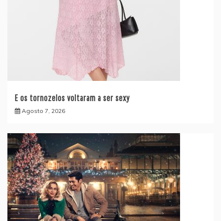
E os tornozelos voltaram a ser sexy
Agosto 7, 2026