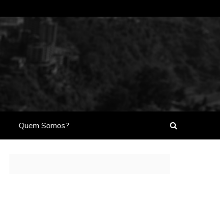
Quem Somos?