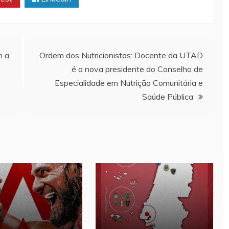
m a
Ordem dos Nutricionistas: Docente da UTAD
é a nova presidente do Conselho de
Especialidade em Nutrição Comunitária e
Saúde Pública