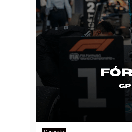
Desporto